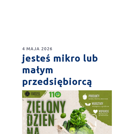
4 MAJA 2026
jesteś mikro lub
małym
przedsiębiorcą