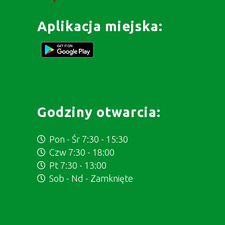
Aplikacja miejska:
Godziny otwarcia:
Pon - Śr 7:30 - 15:30
Czw 7:30 - 18:00
Pt 7:30 - 13:00
Sob - Nd - Zamknięte