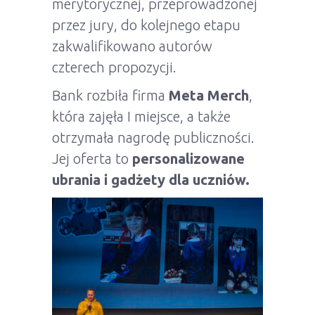
merytorycznej, przeprowadzonej
przez jury, do kolejnego etapu
zakwalifikowano autorów
czterech propozycji.
Bank rozbiła firma
Meta Merch
,
która zajęła I miejsce, a także
otrzymała nagrodę publiczności.
Jej oferta to
personalizowane
ubrania i gadżety dla uczniów.