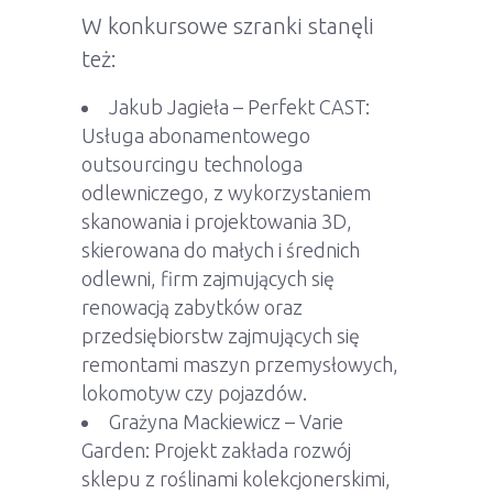
W konkursowe szranki stanęli
też:
Jakub Jagieła – Perfekt CAST:
Usługa abonamentowego
outsourcingu technologa
odlewniczego, z wykorzystaniem
skanowania i projektowania 3D,
skierowana do małych i średnich
odlewni, firm zajmujących się
renowacją zabytków oraz
przedsiębiorstw zajmujących się
remontami maszyn przemysłowych,
lokomotyw czy pojazdów.
Grażyna Mackiewicz – Varie
Garden: Projekt zakłada rozwój
sklepu z roślinami kolekcjonerskimi,