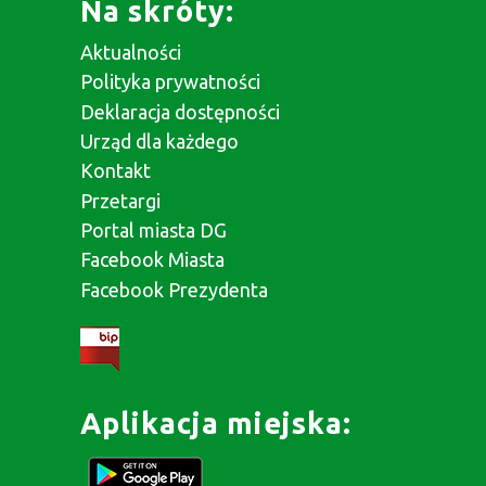
Na skróty:
Aktualności
Polityka prywatności
Deklaracja dostępności
Urząd dla każdego
Kontakt
Przetargi
Portal miasta DG
Facebook Miasta
Facebook Prezydenta
Aplikacja miejska: