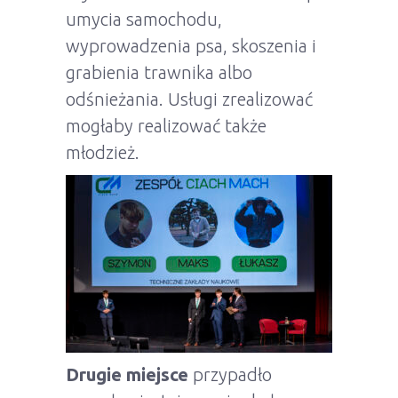
umycia samochodu,
wyprowadzenia psa, skoszenia i
grabienia trawnika albo
odśnieżania. Usługi zrealizować
mogłaby realizować także
młodzież.
Drugie miejsce
przypadło