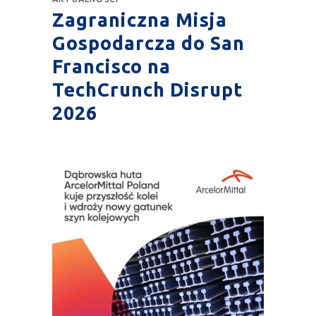
Zagraniczna Misja
Gospodarcza do San
Francisco na
TechCrunch Disrupt
2026