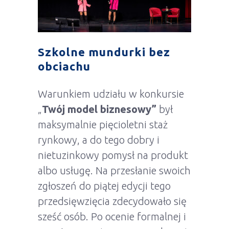
Szkolne mundurki bez
obciachu
Warunkiem udziału w konkursie
„
Twój model biznesowy”
był
maksymalnie pięcioletni staż
rynkowy, a do tego dobry i
nietuzinkowy pomysł na produkt
albo usługę. Na przesłanie swoich
zgłoszeń do piątej edycji tego
przedsięwzięcia zdecydowało się
sześć osób. Po ocenie formalnej i