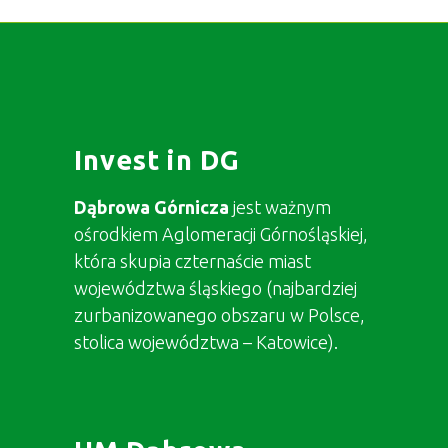
Invest in DG
Dąbrowa Górnicza
jest ważnym
ośrodkiem Aglomeracji Górnośląskiej,
która skupia czternaście miast
województwa śląskiego (najbardziej
zurbanizowanego obszaru w Polsce,
stolica województwa – Katowice).