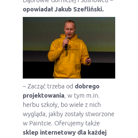
opowiadał Jakub Szefliński.
– Zacząć trzeba od
dobrego
projektowania
, w tym m.in.
herbu szkoły, bo wiele z nich
wygląda, jakby zostały stworzone
w Paintcie. Oferujemy także
sklep internetowy dla każdej