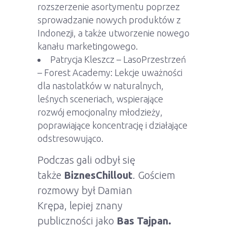
rozszerzenie asortymentu poprzez
sprowadzanie nowych produktów z
Indonezji, a także utworzenie nowego
kanału marketingowego.
Patrycja Kleszcz – LasoPrzestrzeń
– Forest Academy: Lekcje uważności
dla nastolatków w naturalnych,
leśnych sceneriach, wspierające
rozwój emocjonalny młodzieży,
poprawiające koncentrację i działające
odstresowująco.
Podczas gali odbył się
także
BiznesChillout
. Gościem
rozmowy był Damian
Krępa, lepiej znany
publiczności jako
Bas Tajpan.