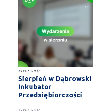
AKTUALNOŚCI
Sierpień w Dąbrowski
Inkubator
Przedsiębiorczości
AKTUALNOŚCI