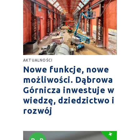
AKTUALNOŚCI
Nowe funkcje, nowe
możliwości. Dąbrowa
Górnicza inwestuje w
wiedzę, dziedzictwo i
rozwój