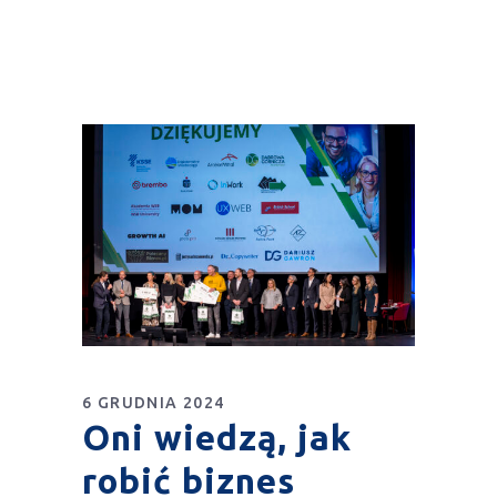
6 GRUDNIA 2024
Oni wiedzą, jak
robić biznes