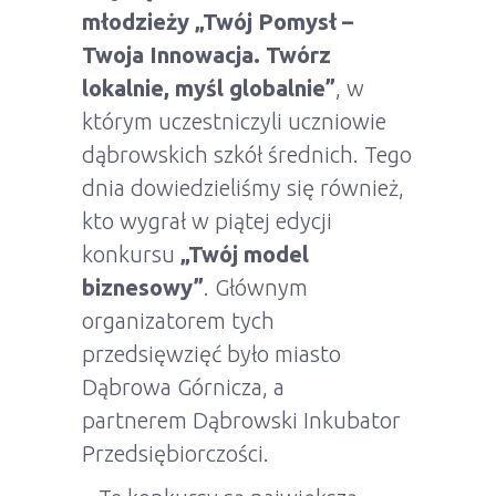
młodzieży „Twój Pomysł –
Twoja Innowacja. Twórz
lokalnie, myśl globalnie”
, w
którym uczestniczyli uczniowie
dąbrowskich szkół średnich. Tego
dnia dowiedzieliśmy się również,
kto wygrał w piątej edycji
konkursu
„Twój model
biznesowy”
. Głównym
organizatorem tych
przedsięwzięć było miasto
Dąbrowa Górnicza, a
partnerem Dąbrowski Inkubator
Przedsiębiorczości.