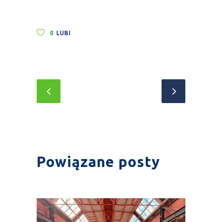
0
LUBI
Powiązane posty