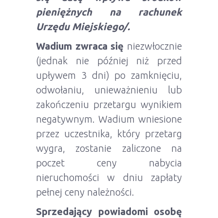
pieniężnych na rachunek
Urzędu Miejskiego/.
Wadium zwraca się
niezwłocznie
(jednak nie później niż przed
upływem 3 dni) po zamknięciu,
odwołaniu, unieważnieniu lub
zakończeniu przetargu wynikiem
negatywnym. Wadium wniesione
przez uczestnika, który przetarg
wygra, zostanie zaliczone na
poczet ceny nabycia
nieruchomości w dniu zapłaty
pełnej ceny należności.
Sprzedający powiadomi osobę