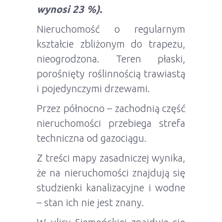
wynosi
23 %).
Nieruchomość o regularnym
kształcie zbliżonym do trapezu,
nieogrodzona. Teren płaski,
porośnięty roślinnością trawiastą
i pojedynczymi drzewami.
Przez północno – zachodnią część
nieruchomości przebiega strefa
techniczna od gazociągu.
Z treści mapy zasadniczej wynika,
że na nieruchomości znajdują się
studzienki kanalizacyjne i wodne
– stan ich nie jest znany.