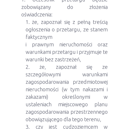
zobowiązany do złożenia
oświadczenia:
że, zapoznał się z pełną treścią
ogłoszenia o przetargu, ze stanem
faktycznym
i prawnym nieruchomości oraz
warunkami przetargu i przyjmuje te
warunki bez zastrzeżeń,
że, zapoznał się ze
szczegółowymi warunkami
zagospodarowania przedmiotowej
nieruchomości (w tym nakazami i
zakazami) określonymi w
ustaleniach miejscowego planu
zagospodarowania przestrzennego
obowiązującego dla tego terenu,
czy jest cudzoziemcem w