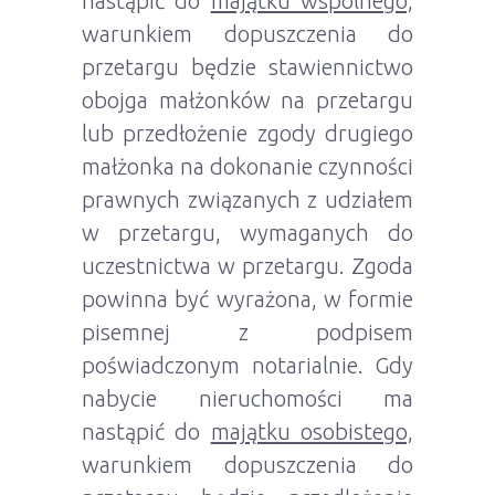
nastąpić do
majątku wspólnego,
warunkiem dopuszczenia do
przetargu będzie stawiennictwo
obojga małżonków na przetargu
lub przedłożenie zgody drugiego
małżonka na dokonanie czynności
prawnych związanych z udziałem
w przetargu, wymaganych do
uczestnictwa w przetargu. Zgoda
powinna być wyrażona, w formie
pisemnej z podpisem
poświadczonym notarialnie. Gdy
nabycie nieruchomości ma
nastąpić do
majątku osobistego,
warunkiem dopuszczenia do