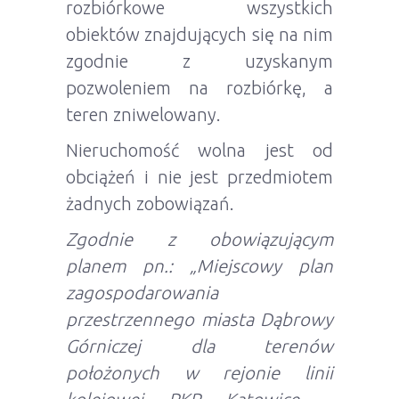
rozbiórkowe wszystkich
obiektów znajdujących się na nim
zgodnie z uzyskanym
pozwoleniem na rozbiórkę, a
teren zniwelowany.
Nieruchomość wolna jest od
obciążeń i nie jest przedmiotem
żadnych zobowiązań.
Zgodnie z obowiązującym
planem pn.: „Miejscowy plan
zagospodarowania
przestrzennego miasta Dąbrowy
Górniczej dla terenów
położonych w rejonie linii