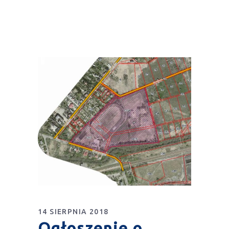
14 SIERPNIA 2018
Ogłoszenie o