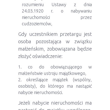
rozumieniu Ustawy z dnia
24.03.1920 r. o nabywaniu
nieruchomości przez
cudzoziemców,
Gdy uczestnikiem przetargu jest
osoba pozostająca w związku
małżeńskim, zobowiązana będzie
złożyć oświadczenie:
co do obowiązującego w
małżeństwie ustroju majątkowego,
określające majątek (wspólny,
osobisty), do którego ma nastąpić
nabycie nieruchomości.
Jeżeli nabycie nieruchomości ma