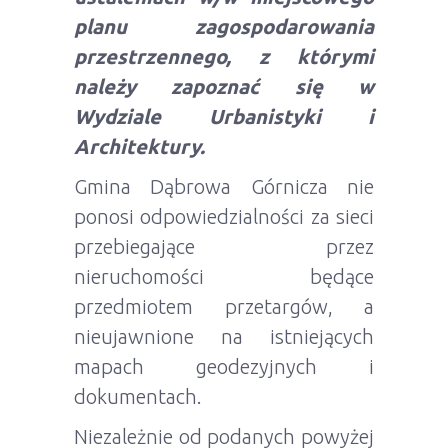
planu zagospodarowania
przestrzennego, z którymi
należy zapoznać się w
Wydziale Urbanistyki i
Architektury.
Gmina Dąbrowa Górnicza nie
ponosi odpowiedzialności za sieci
przebiegające przez
nieruchomości będące
przedmiotem przetargów, a
nieujawnione na istniejących
mapach geodezyjnych i
dokumentach.
Niezależnie od podanych powyżej