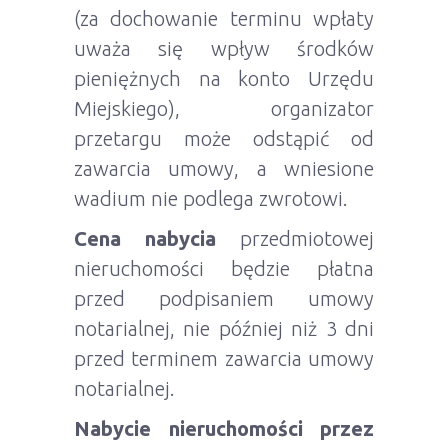
(za dochowanie terminu wpłaty
uważa się wpływ środków
pieniężnych na konto Urzędu
Miejskiego), organizator
przetargu może odstąpić od
zawarcia umowy, a wniesione
wadium nie podlega zwrotowi.
Cena nabycia
przedmiotowej
nieruchomości będzie płatna
przed podpisaniem umowy
notarialnej, nie później niż 3 dni
przed terminem zawarcia umowy
notarialnej.
Nabycie nieruchomości przez