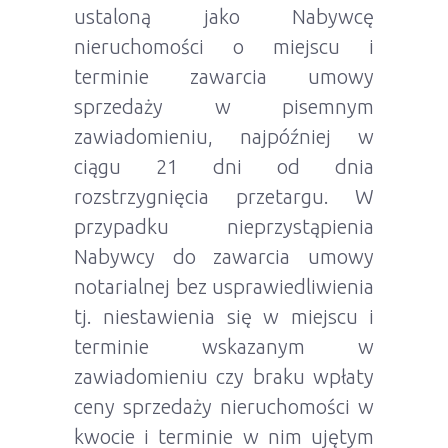
ustaloną jako Nabywcę
nieruchomości o miejscu i
terminie zawarcia umowy
sprzedaży w pisemnym
zawiadomieniu, najpóźniej w
ciągu 21 dni od dnia
rozstrzygnięcia przetargu. W
przypadku nieprzystąpienia
Nabywcy do zawarcia umowy
notarialnej bez usprawiedliwienia
tj. niestawienia się w miejscu i
terminie wskazanym w
zawiadomieniu czy braku wpłaty
ceny sprzedaży nieruchomości w
kwocie i terminie w nim ujętym