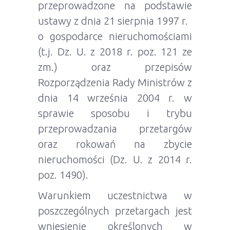
przeprowadzone na podstawie
ustawy z dnia 21 sierpnia 1997 r.
o gospodarce nieruchomościami
(t.j. Dz. U. z 2018 r. poz. 121 ze
zm.) oraz przepisów
Rozporządzenia Rady Ministrów z
dnia 14 września 2004 r. w
sprawie sposobu i trybu
przeprowadzania przetargów
oraz rokowań na zbycie
nieruchomości (Dz. U. z 2014 r.
poz. 1490).
Warunkiem uczestnictwa w
poszczególnych przetargach jest
wniesienie określonych w