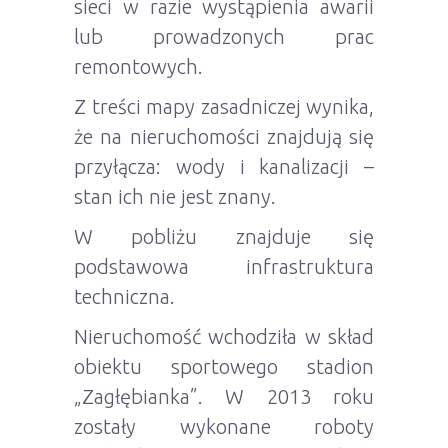
sieci w razie wystąpienia awarii
lub prowadzonych prac
remontowych.
Z treści mapy zasadniczej wynika,
że na nieruchomości znajdują się
przyłącza: wody i kanalizacji –
stan ich nie jest znany.
W pobliżu znajduje się
podstawowa infrastruktura
techniczna.
Nieruchomość wchodziła w skład
obiektu sportowego stadion
„Zagłębianka”. W 2013 roku
zostały wykonane roboty