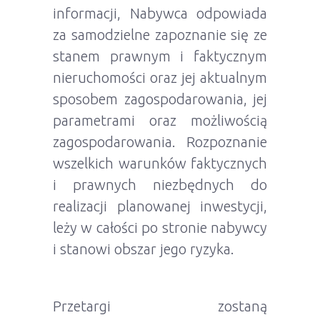
informacji, Nabywca odpowiada
za samodzielne zapoznanie się ze
stanem prawnym i faktycznym
nieruchomości oraz jej aktualnym
sposobem zagospodarowania, jej
parametrami oraz możliwością
zagospodarowania. Rozpoznanie
wszelkich warunków faktycznych
i prawnych niezbędnych do
realizacji planowanej inwestycji,
leży w całości po stronie nabywcy
i stanowi obszar jego ryzyka.
Przetargi zostaną