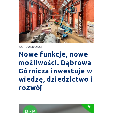
AKTUALNOŚCI
Nowe funkcje, nowe
możliwości. Dąbrowa
Górnicza inwestuje w
wiedzę, dziedzictwo i
rozwój