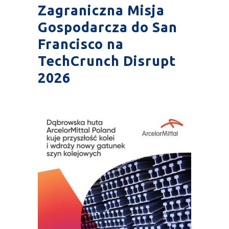
Zagraniczna Misja
Gospodarcza do San
Francisco na
TechCrunch Disrupt
2026