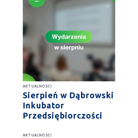
AKTUALNOŚCI
Sierpień w Dąbrowski
Inkubator
Przedsiębiorczości
AKTUALNOŚCI