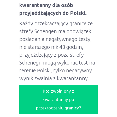
kwarantanny dla osób
przyjeżdżających do Polski.
Każdy przekraczający granice ze
strefy Schengen ma obowiązek
posiadania negatywnego testy,
nie starszego niż 48 godzin,
przyjeżdżający z poza strefy
Schenegn mogą wykonać test na
terenie Polski, tylko negatywny
wynik zwalnia z kwarantanny.
Kto zwolniony z
kwarantanny po
przekroczeniu granicy?