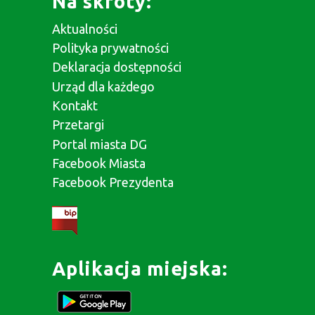
Na skróty:
Aktualności
Polityka prywatności
Deklaracja dostępności
Urząd dla każdego
Kontakt
Przetargi
Portal miasta DG
Facebook Miasta
Facebook Prezydenta
Aplikacja miejska: