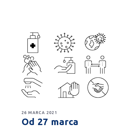
26 MARCA 2021
Od 27 marca