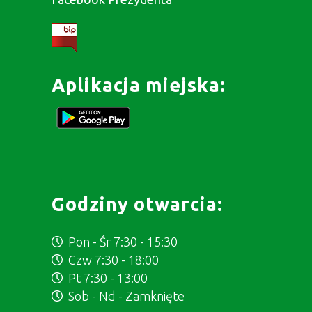
Aplikacja miejska:
Godziny otwarcia:
Pon - Śr 7:30 - 15:30
Czw 7:30 - 18:00
Pt 7:30 - 13:00
Sob - Nd - Zamknięte