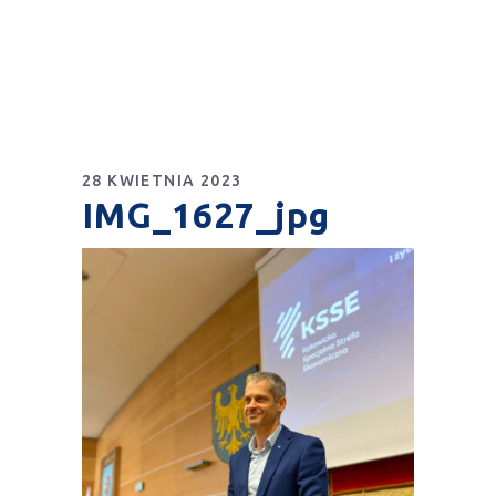
28 KWIETNIA 2023
IMG_1627_jpg