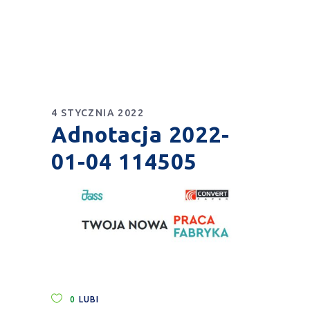
4 STYCZNIA 2022
Adnotacja 2022-
01-04 114505
0
LUBI