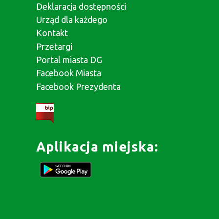
Deklaracja dostępności
Urząd dla każdego
Kontakt
Przetargi
Portal miasta DG
Facebook Miasta
Facebook Prezydenta
Aplikacja miejska: