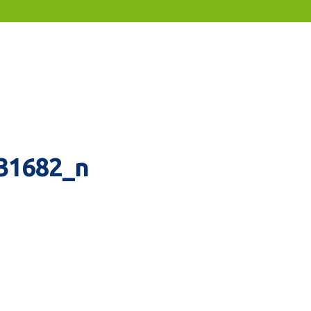
31682_n