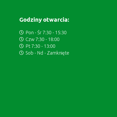
Godziny otwarcia:
Pon - Śr 7:30 - 15:30
Czw 7:30 - 18:00
Pt 7:30 - 13:00
Sob - Nd - Zamknięte