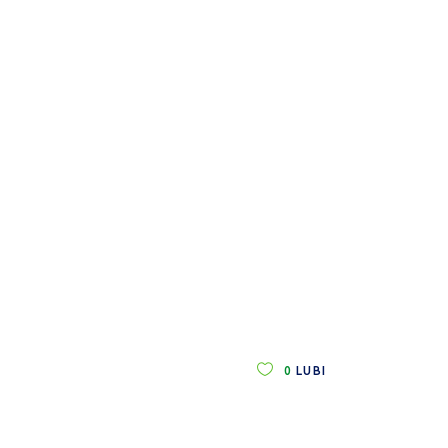
0
LUBI