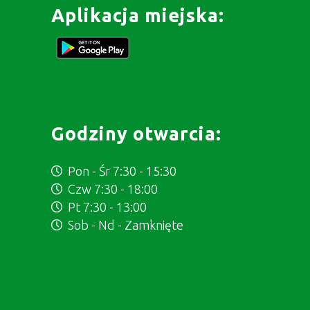
Aplikacja miejska:
Godziny otwarcia:
Pon - Śr 7:30 - 15:30
Czw 7:30 - 18:00
Pt 7:30 - 13:00
Sob - Nd - Zamknięte