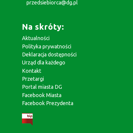
przedsiebiorca@dg.pl
Na skróty:
Aktualności
Polityka prywatności
Deklaracja dostępności
Urząd dla każdego
Kontakt
Przetargi
Portal miasta DG
Facebook Miasta
Facebook Prezydenta