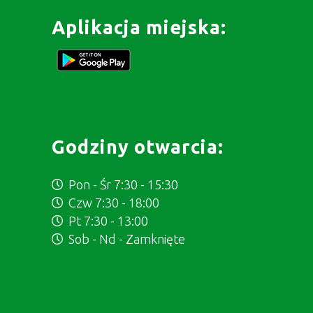
Aplikacja miejska:
Godziny otwarcia:
Pon - Śr 7:30 - 15:30
Czw 7:30 - 18:00
Pt 7:30 - 13:00
Sob - Nd - Zamknięte