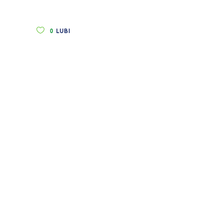
0
LUBI