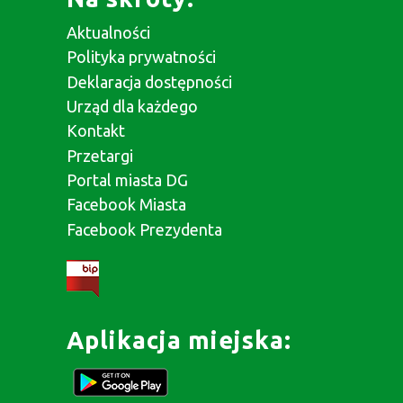
Aktualności
Polityka prywatności
Deklaracja dostępności
Urząd dla każdego
Kontakt
Przetargi
Portal miasta DG
Facebook Miasta
Facebook Prezydenta
Aplikacja miejska: