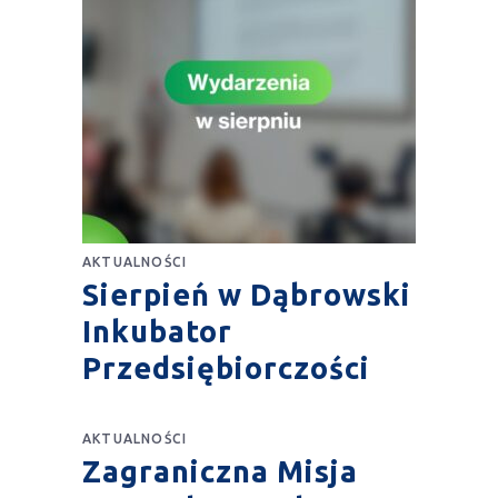
AKTUALNOŚCI
Sierpień w Dąbrowski
Inkubator
Przedsiębiorczości
AKTUALNOŚCI
Zagraniczna Misja