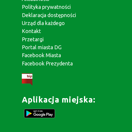
Polityka prywatności
Deklaracja dostępności
Urząd dla każdego
Kontakt
Przetargi
Portal miasta DG
Facebook Miasta
Facebook Prezydenta
Aplikacja miejska: