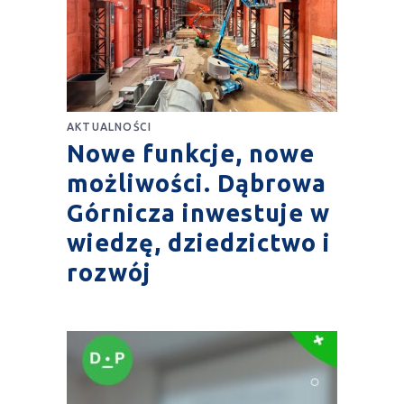
AKTUALNOŚCI
Nowe funkcje, nowe
możliwości. Dąbrowa
Górnicza inwestuje w
wiedzę, dziedzictwo i
rozwój