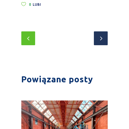
0
LUBI
Powiązane posty