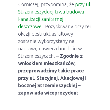
Górniczej, przypomina, że
przy ul.
Strzemieszyckiej trwa budowa
kanalizacji sanitarnej i
deszczowej
. Pozyskiwany przy tej
okazji destrukt asfaltowy
zostanie wykorzystany na
naprawę nawierzchni dróg w
Strzemieszycach.
– Zgodnie z
wnioskiem mieszkańców,
przeprowadzimy takie prace
przy ul. Stacyjnej, Akacjowej i
bocznej Strzemieszyckiej –
zapowiada wiceprezydent
.