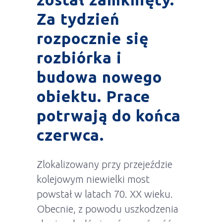
Za tydzień
rozpocznie się
rozbiórka i
budowa nowego
obiektu. Prace
potrwają do końca
czerwca.
Zlokalizowany przy przejeździe
kolejowym niewielki most
powstał w latach 70. XX wieku.
Obecnie, z powodu uszkodzenia