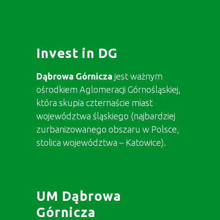
Invest in DG
Dąbrowa Górnicza
jest ważnym
ośrodkiem Aglomeracji Górnośląskiej,
która skupia czternaście miast
województwa śląskiego (najbardziej
zurbanizowanego obszaru w Polsce,
stolica województwa – Katowice).
UM Dąbrowa
Górnicza