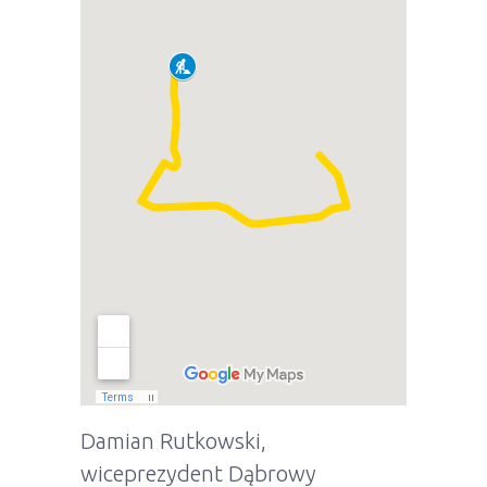
Damian Rutkowski,
wiceprezydent Dąbrowy