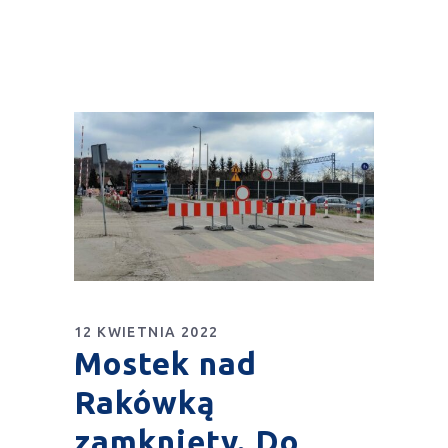
12 KWIETNIA 2022
Mostek nad
Rakówką
zamknięty. Do