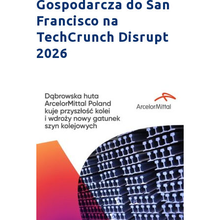
Gospodarcza do San
Francisco na
TechCrunch Disrupt
2026