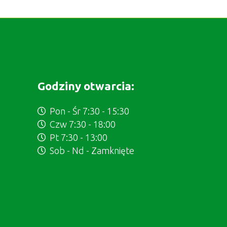
Godziny otwarcia:
Pon - Śr 7:30 - 15:30
Czw 7:30 - 18:00
Pt 7:30 - 13:00
Sob - Nd - Zamknięte