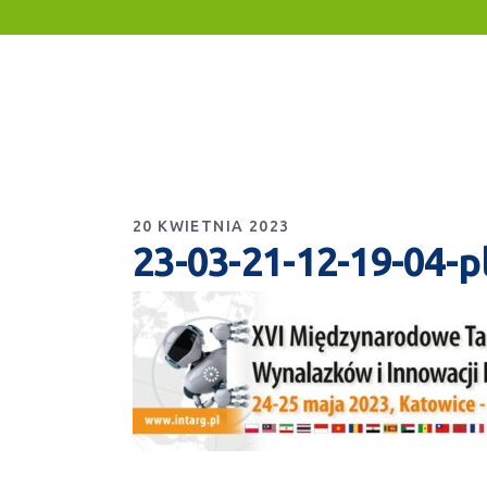
20 KWIETNIA 2023
23-03-21-12-19-04-p