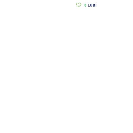
0
LUBI