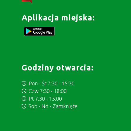
Aplikacja miejska:
Godziny otwarcia:
Pon - Śr 7:30 - 15:30
Czw 7:30 - 18:00
Pt 7:30 - 13:00
Sob - Nd - Zamknięte