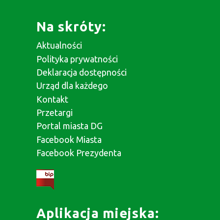
Na skróty:
Aktualności
Polityka prywatności
Deklaracja dostępności
Urząd dla każdego
Kontakt
Przetargi
Portal miasta DG
Facebook Miasta
Facebook Prezydenta
Aplikacja miejska: