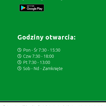
Godziny otwarcia:
Pon - Śr 7:30 - 15:30
Czw 7:30 - 18:00
Pt 7:30 - 13:00
Sob - Nd - Zamknięte