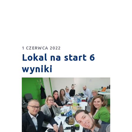
1 CZERWCA 2022
Lokal na start 6
wyniki