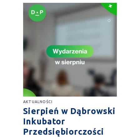
AKTUALNOŚCI
Sierpień w Dąbrowski
Inkubator
Przedsiębiorczości