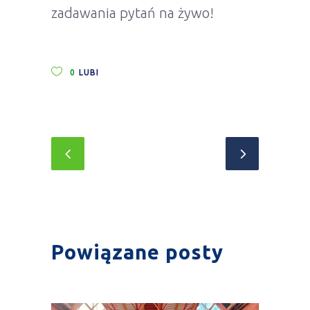
zadawania pytań na żywo!
0
LUBI
Powiązane posty