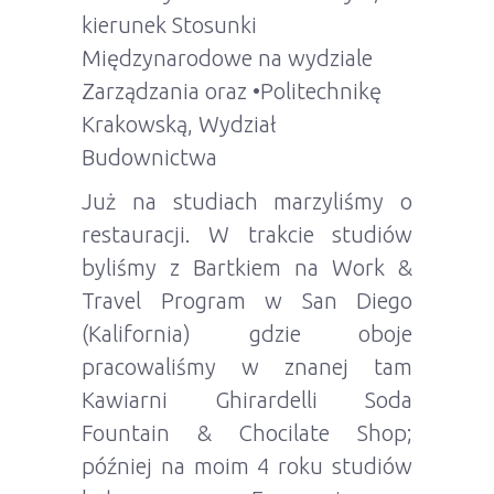
kierunek Stosunki
Międzynarodowe na wydziale
Zarządzania oraz •Politechnikę
Krakowską, Wydział
Budownictwa
Już na studiach marzyliśmy o
restauracji. W trakcie studiów
byliśmy z Bartkiem na Work &
Travel Program w San Diego
(Kalifornia) gdzie oboje
pracowaliśmy w znanej tam
Kawiarni Ghirardelli Soda
Fountain & Chocilate Shop;
później na moim 4 roku studiów