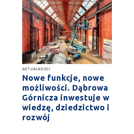
AKTUALNOŚCI
Nowe funkcje, nowe
możliwości. Dąbrowa
Górnicza inwestuje w
wiedzę, dziedzictwo i
rozwój