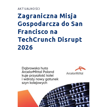
AKTUALNOŚCI
Zagraniczna Misja
Gospodarcza do San
Francisco na
TechCrunch Disrupt
2026