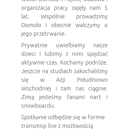
organizacja pracy zajęły nam 5
lat. Wspólnie prowadzimy
Domolo i obecnie walczymy o
jego przetrwanie.
Prywatnie uwielbiamy nasze
dzieci i lubimy z nimi spędzać
aktywnie czas. Kochamy podróże.
Jeszcze na studiach zakochaliśmy
się w Azji Południowo
Wschodniej i tam nas ciągnie.
Zimą jesteśmy fanami nart i
snowboardu.
Spotkanie odbędzie się w formie
transmisji live z możliwością