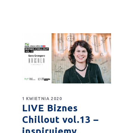
1 KWIETNIA 2020
LIVE Biznes
Chillout vol.13 –
inspirujemy