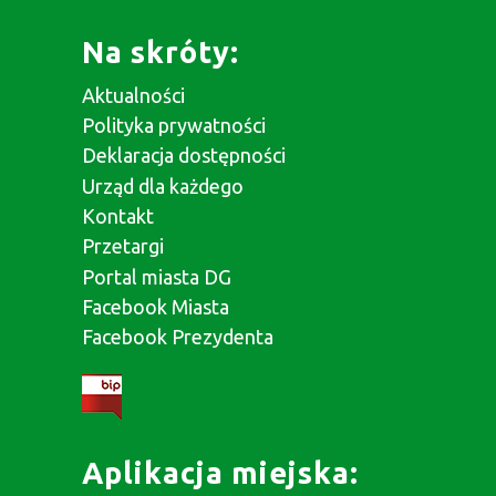
Na skróty:
Aktualności
Polityka prywatności
Deklaracja dostępności
Urząd dla każdego
Kontakt
Przetargi
Portal miasta DG
Facebook Miasta
Facebook Prezydenta
Aplikacja miejska: