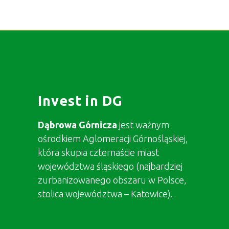
Invest in DG
Dąbrowa Górnicza
jest ważnym
ośrodkiem Aglomeracji Górnośląskiej,
która skupia czternaście miast
województwa śląskiego (najbardziej
zurbanizowanego obszaru w Polsce,
stolica województwa – Katowice).