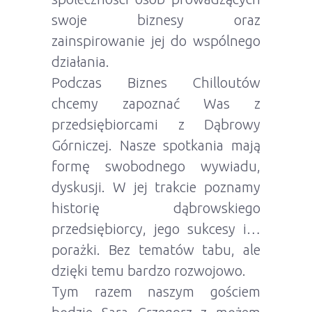
swoje biznesy oraz
zainspirowanie jej do wspólnego
działania.
Podczas Biznes Chilloutów
chcemy zapoznać Was z
przedsiębiorcami z Dąbrowy
Górniczej. Nasze spotkania mają
formę swobodnego wywiadu,
dyskusji. W jej trakcie poznamy
historię dąbrowskiego
przedsiębiorcy, jego sukcesy i…
porażki. Bez tematów tabu, ale
dzięki temu bardzo rozwojowo.
Tym razem naszym gościem