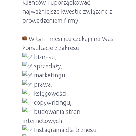
klientów i uporządkować
najważniejsze kwestie związane z
prowadzeniem firmy.
W tym miesiącu czekają na Was
konsultacje z zakresu:
biznesu,
sprzedaży,
marketingu,
prawa,
księgowości,
copywritingu,
budowania stron
internetowych,
Instagrama dla biznesu,