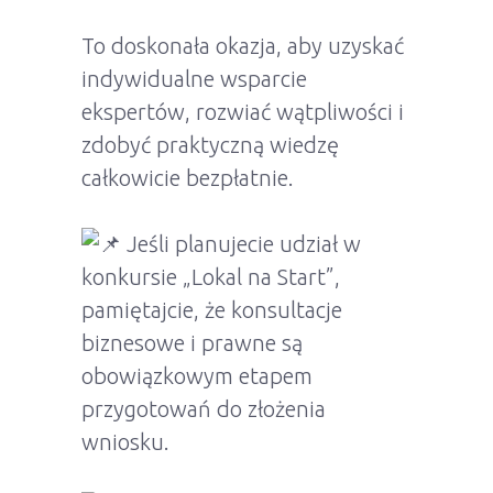
To doskonała okazja, aby uzyskać
indywidualne wsparcie
ekspertów, rozwiać wątpliwości i
zdobyć praktyczną wiedzę
całkowicie bezpłatnie.
Jeśli planujecie udział w
konkursie „Lokal na Start”,
pamiętajcie, że konsultacje
biznesowe i prawne są
obowiązkowym etapem
przygotowań do złożenia
wniosku.