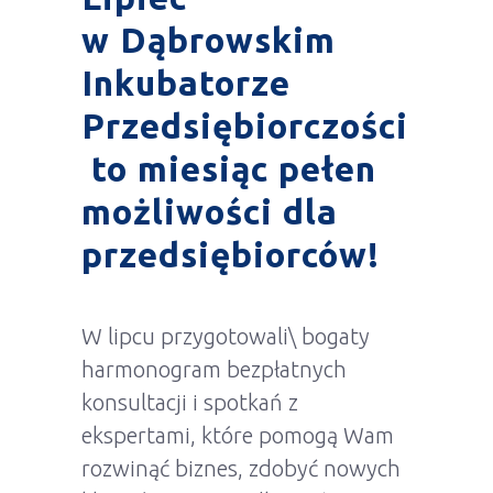
w Dąbrowskim
Inkubatorze
Przedsiębiorczości
to miesiąc pełen
możliwości dla
przedsiębiorców!
W lipcu przygotowali\ bogaty
harmonogram bezpłatnych
konsultacji i spotkań z
ekspertami, które pomogą Wam
rozwinąć biznes, zdobyć nowych