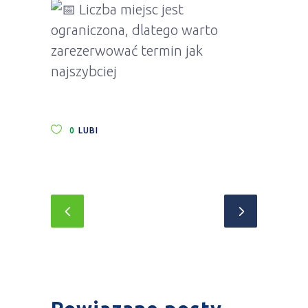
Liczba miejsc jest
ograniczona, dlatego warto
zarezerwować termin jak
najszybciej
0
LUBI