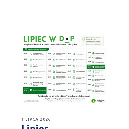
1 LIPCA 2026
Lipiec