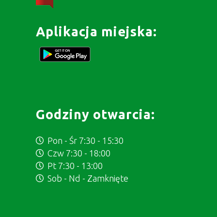
Aplikacja miejska:
Godziny otwarcia:
Pon - Śr 7:30 - 15:30
Czw 7:30 - 18:00
Pt 7:30 - 13:00
Sob - Nd - Zamknięte