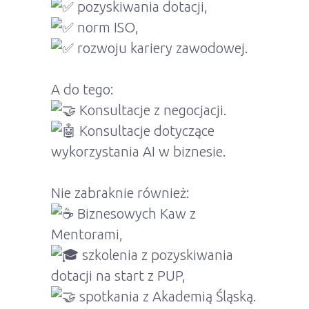
pozyskiwania dotacji,
norm ISO,
rozwoju kariery zawodowej.
A do tego:
Konsultacje z negocjacji.
Konsultacje dotyczące
wykorzystania AI w biznesie.
Nie zabraknie również:
Biznesowych Kaw z
Mentorami,
szkolenia z pozyskiwania
dotacji na start z PUP,
spotkania z Akademią Śląską.