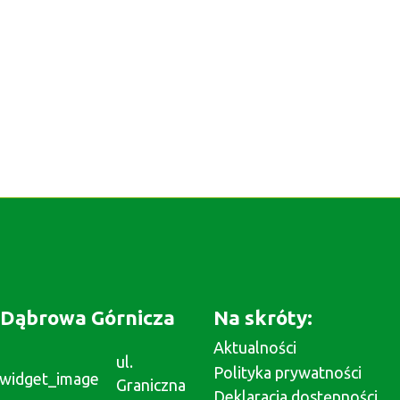
Dąbrowa Górnicza
Na skróty:
Aktualności
ul.
Polityka prywatności
Graniczna
Deklaracja dostępności