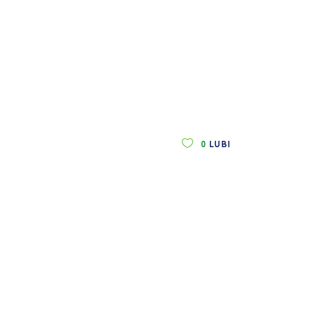
0
LUBI