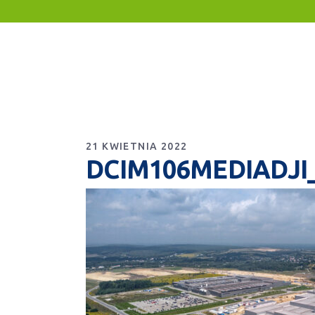
21 KWIETNIA 2022
DCIM106MEDIADJI_