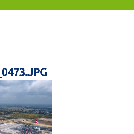
0473.JPG