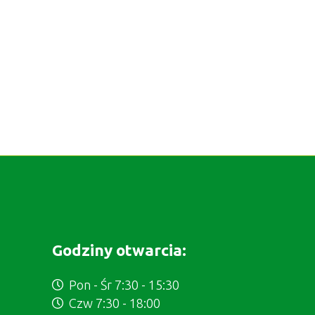
Godziny otwarcia:
Pon - Śr 7:30 - 15:30
Czw 7:30 - 18:00