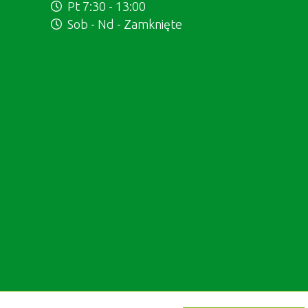
Pt 7:30 - 13:00
Sob - Nd - Zamknięte