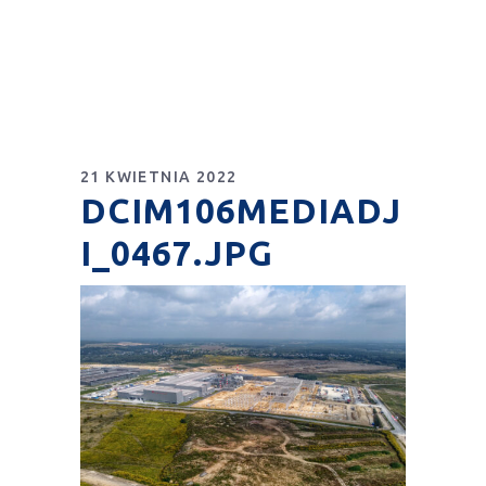
21 KWIETNIA 2022
DCIM106MEDIADJ
I_0467.JPG