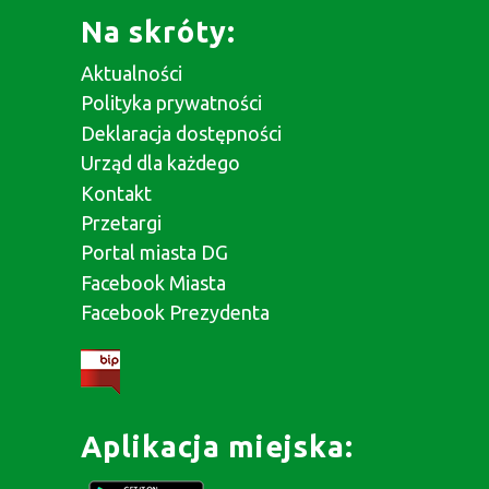
Na skróty:
Aktualności
Polityka prywatności
Deklaracja dostępności
Urząd dla każdego
Kontakt
Przetargi
Portal miasta DG
Facebook Miasta
Facebook Prezydenta
Aplikacja miejska: