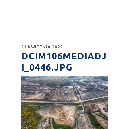
21 KWIETNIA 2022
DCIM106MEDIADJ
I_0446.JPG