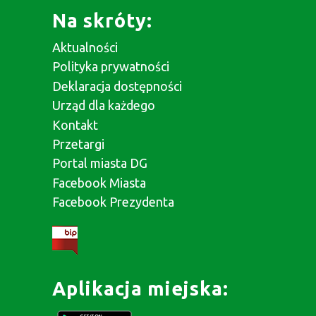
Na skróty:
Aktualności
Polityka prywatności
Deklaracja dostępności
Urząd dla każdego
Kontakt
Przetargi
Portal miasta DG
Facebook Miasta
Facebook Prezydenta
Aplikacja miejska: