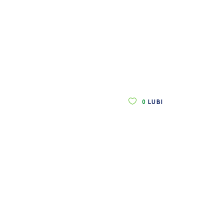
0
LUBI