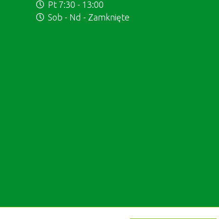
Pt 7:30 - 13:00
Sob - Nd - Zamknięte