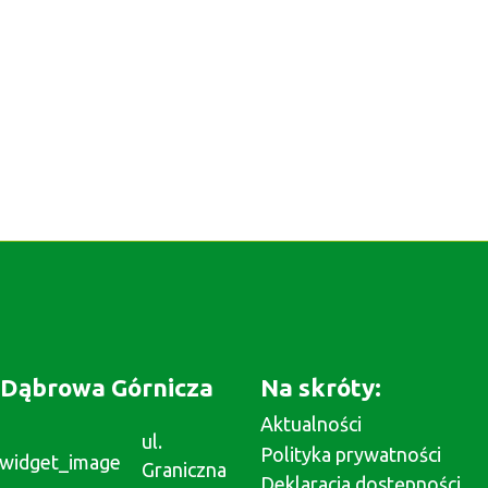
Dąbrowa Górnicza
Na skróty:
Aktualności
ul.
Polityka prywatności
Graniczna
Deklaracja dostępności