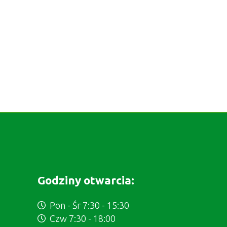
Godziny otwarcia:
Pon - Śr 7:30 - 15:30
Czw 7:30 - 18:00