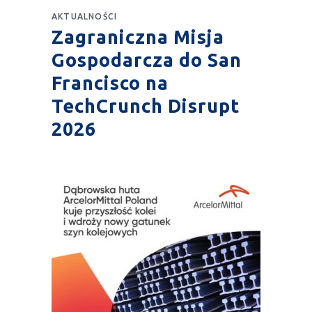
AKTUALNOŚCI
Zagraniczna Misja
Gospodarcza do San
Francisco na
TechCrunch Disrupt
2026