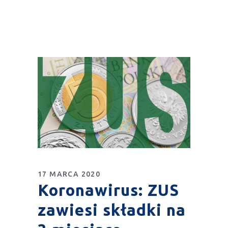
17 MARCA 2020
Koronawirus: ZUS
zawiesi składki na