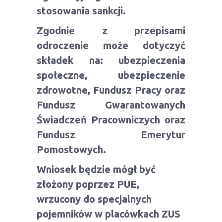
stosowania sankcji.
Zgodnie z przepisami
odroczenie może dotyczyć
składek na: ubezpieczenia
społeczne, ubezpieczenie
zdrowotne, Fundusz Pracy oraz
Fundusz Gwarantowanych
Świadczeń Pracowniczych oraz
Fundusz Emerytur
Pomostowych.
Wniosek będzie mógł być
złożony poprzez PUE,
wrzucony do specjalnych
pojemników w placówkach ZUS