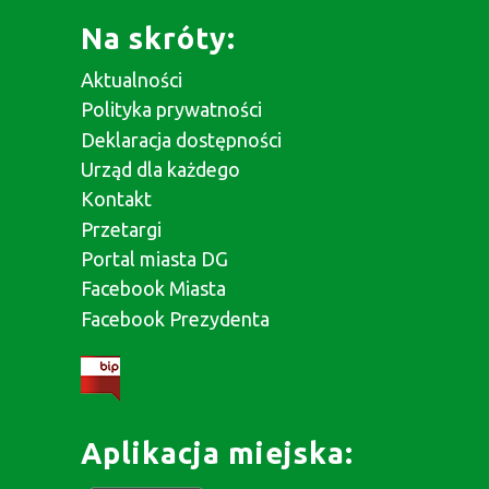
Na skróty:
Aktualności
Polityka prywatności
Deklaracja dostępności
Urząd dla każdego
Kontakt
Przetargi
Portal miasta DG
Facebook Miasta
Facebook Prezydenta
Aplikacja miejska: