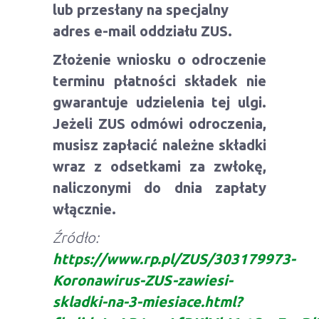
lub przesłany na specjalny
adres e-mail oddziału ZUS.
Złożenie wniosku o odroczenie
terminu płatności składek nie
gwarantuje udzielenia tej ulgi.
Jeżeli ZUS odmówi odroczenia,
musisz zapłacić należne składki
wraz z odsetkami za zwłokę,
naliczonymi do dnia zapłaty
włącznie.
Źródło:
https://www.rp.pl/ZUS/303179973-
Koronawirus-ZUS-zawiesi-
skladki-na-3-miesiace.html?