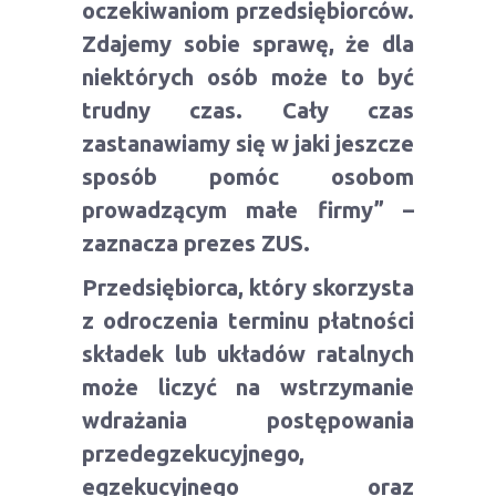
oczekiwaniom przedsiębiorców.
Zdajemy sobie sprawę, że dla
niektórych osób może to być
trudny czas. Cały czas
zastanawiamy się w jaki jeszcze
sposób pomóc osobom
prowadzącym małe firmy” –
zaznacza prezes ZUS.
Przedsiębiorca, który skorzysta
z odroczenia terminu płatności
składek lub układów ratalnych
może liczyć na wstrzymanie
wdrażania postępowania
przedegzekucyjnego,
egzekucyjnego oraz