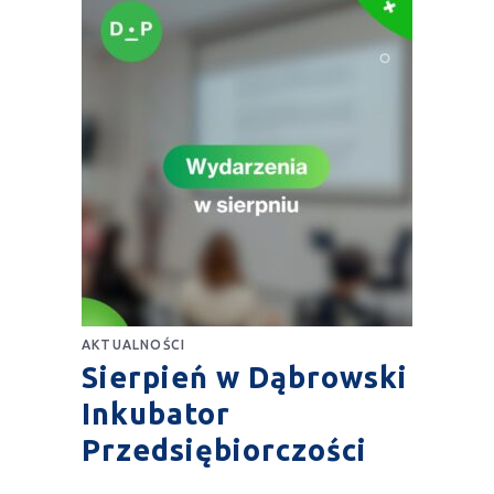
AKTUALNOŚCI
Sierpień w Dąbrowski
Inkubator
Przedsiębiorczości