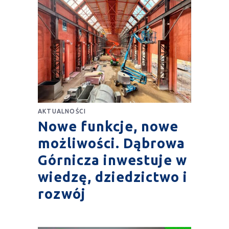
AKTUALNOŚCI
Nowe funkcje, nowe
możliwości. Dąbrowa
Górnicza inwestuje w
wiedzę, dziedzictwo i
rozwój