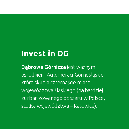
Invest in DG
Dąbrowa Górnicza
jest ważnym
ośrodkiem Aglomeracji Górnośląskiej,
która skupia czternaście miast
województwa śląskiego (najbardziej
zurbanizowanego obszaru w Polsce,
stolica województwa – Katowice).