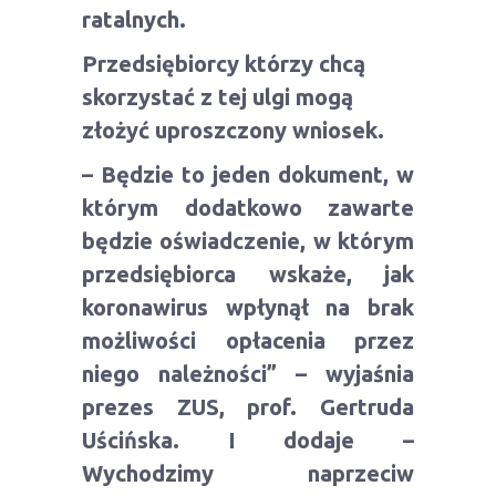
ratalnych.
Przedsiębiorcy którzy chcą
skorzystać z tej ulgi mogą
złożyć uproszczony wniosek.
– Będzie to jeden dokument, w
którym dodatkowo zawarte
będzie oświadczenie, w którym
przedsiębiorca wskaże, jak
koronawirus wpłynął na brak
możliwości opłacenia przez
niego należności” – wyjaśnia
prezes ZUS, prof. Gertruda
Uścińska. I dodaje –
Wychodzimy naprzeciw