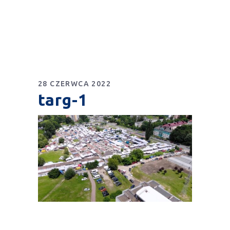
28 CZERWCA 2022
targ-1