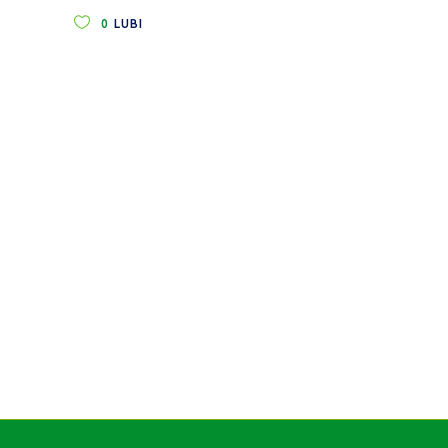
0
LUBI