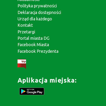
Polityka prywatności
Deklaracja dostępności
Urząd dla każdego
Kontakt
Przetargi
Portal miasta DG
Facebook Miasta
Facebook Prezydenta
Aplikacja miejska: