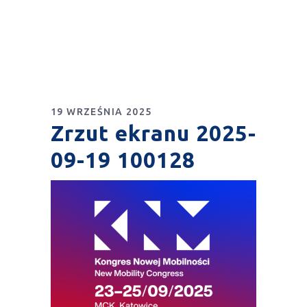
19 WRZEŚNIA 2025
Zrzut ekranu 2025-
09-19 100128