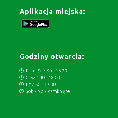
Aplikacja miejska:
Godziny otwarcia:
Pon - Śr 7:30 - 15:30
Czw 7:30 - 18:00
Pt 7:30 - 13:00
Sob - Nd - Zamknięte