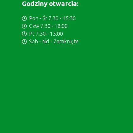
Godziny otwarcia:
Pon - Śr 7:30 - 15:30
Czw 7:30 - 18:00
Pt 7:30 - 13:00
Sob - Nd - Zamknięte