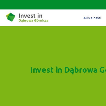
Aktualności
Invest in Dąbrowa G