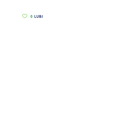
0
LUBI