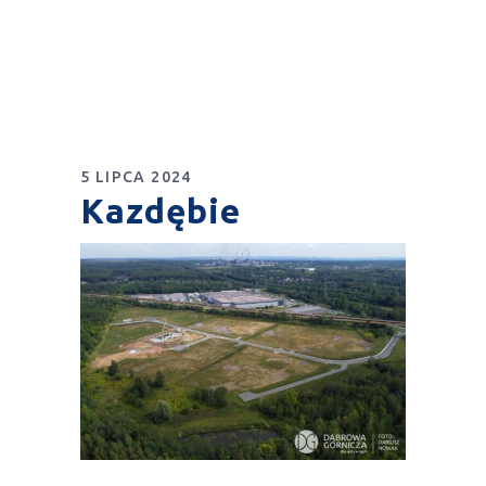
5 LIPCA 2024
Kazdębie