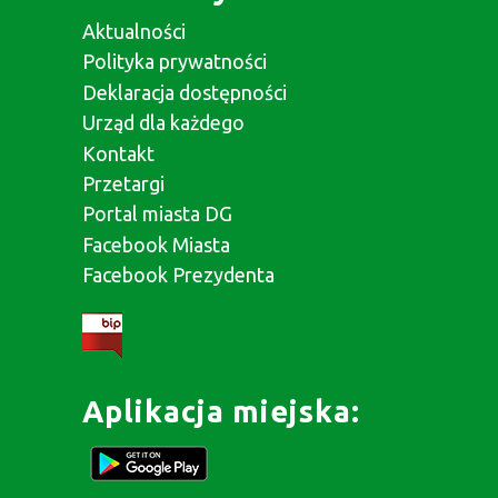
Aktualności
Polityka prywatności
Deklaracja dostępności
Urząd dla każdego
Kontakt
Przetargi
Portal miasta DG
Facebook Miasta
Facebook Prezydenta
Aplikacja miejska: