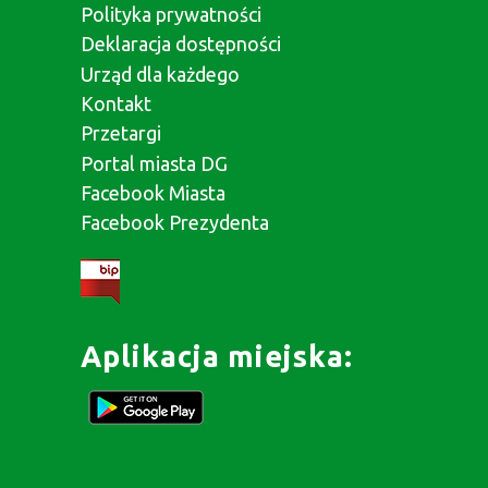
Polityka prywatności
Deklaracja dostępności
Urząd dla każdego
Kontakt
Przetargi
Portal miasta DG
Facebook Miasta
Facebook Prezydenta
Aplikacja miejska: