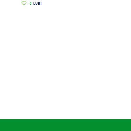
0
LUBI