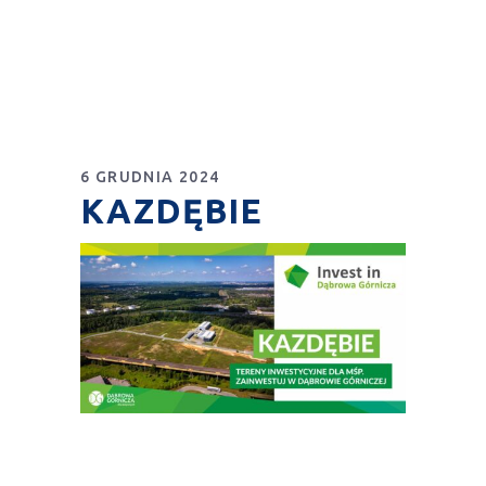
6 GRUDNIA 2024
KAZDĘBIE