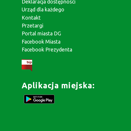
Deklaracja dostępności
Urząd dla każdego
Kontakt
Przetargi
Portal miasta DG
Facebook Miasta
Facebook Prezydenta
Aplikacja miejska: