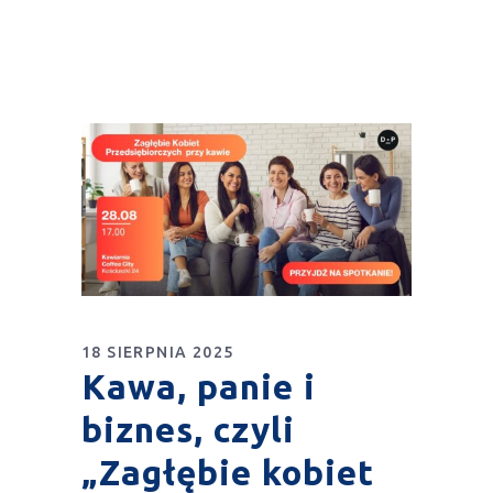
18 SIERPNIA 2025
Kawa, panie i
biznes, czyli
„Zagłębie kobiet