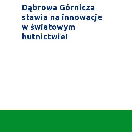
Dąbrowa Górnicza
stawia na innowacje
w światowym
hutnictwie!