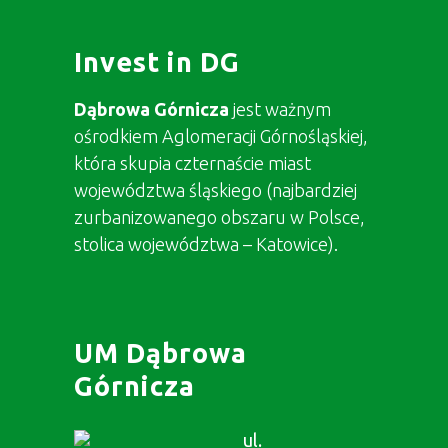
Invest in DG
Dąbrowa Górnicza
jest ważnym
ośrodkiem Aglomeracji Górnośląskiej,
która skupia czternaście miast
województwa śląskiego (najbardziej
zurbanizowanego obszaru w Polsce,
stolica województwa – Katowice).
UM Dąbrowa
Górnicza
ul.