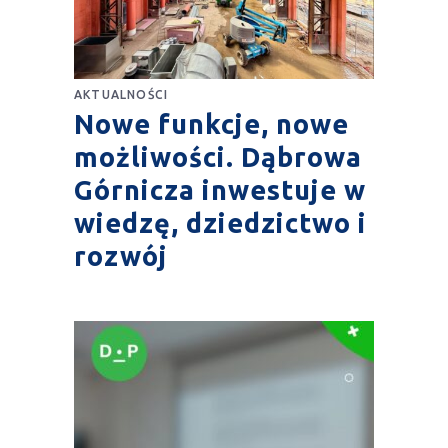
AKTUALNOŚCI
Nowe funkcje, nowe
możliwości. Dąbrowa
Górnicza inwestuje w
wiedzę, dziedzictwo i
rozwój