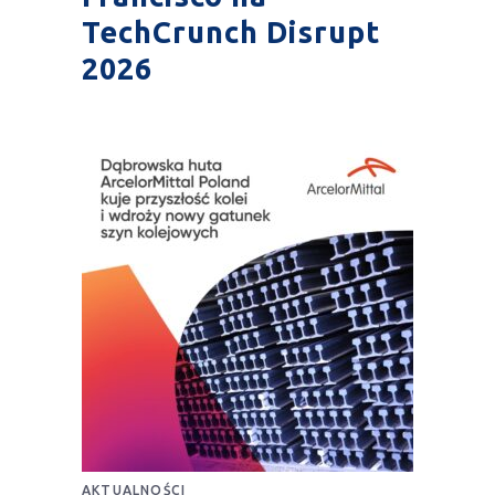
TechCrunch Disrupt
2026
AKTUALNOŚCI