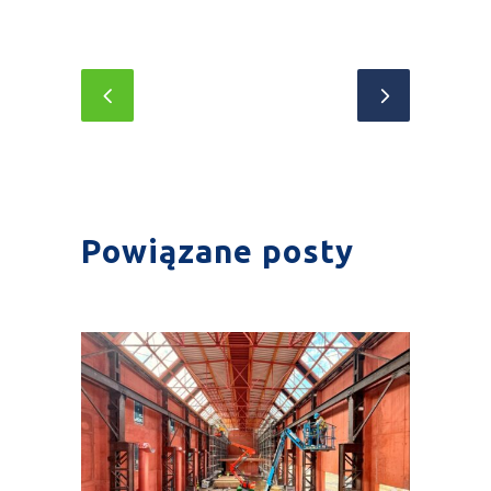
Powiązane posty