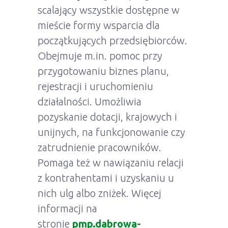
scalający wszystkie dostępne w
mieście formy wsparcia dla
początkujących przedsiębiorców.
Obejmuje m.in. pomoc przy
przygotowaniu biznes planu,
rejestracji i uruchomieniu
działalności. Umożliwia
pozyskanie dotacji, krajowych i
unijnych, na funkcjonowanie czy
zatrudnienie pracowników.
Pomaga też w nawiązaniu relacji
z kontrahentami i uzyskaniu u
nich ulg albo zniżek. Więcej
informacji na
stronie
pmp.dabrowa-