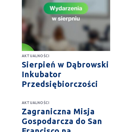
AKTUALNOŚCI
Sierpień w Dąbrowski
Inkubator
Przedsiębiorczości
AKTUALNOŚCI
Zagraniczna Misja
Gospodarcza do San
Francisco na