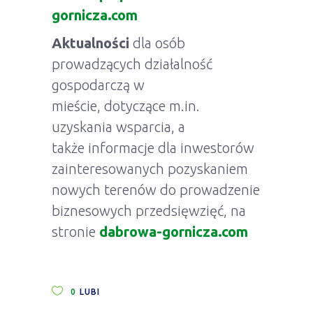
gornicza.com
Aktualności
dla osób
prowadzących działalność
gospodarczą w
mieście, dotyczące m.in.
uzyskania wsparcia, a
także informacje dla inwestorów
zainteresowanych pozyskaniem
nowych terenów do prowadzenie
biznesowych przedsięwzięć, na
stronie
dabrowa-gornicza.com
0
LUBI