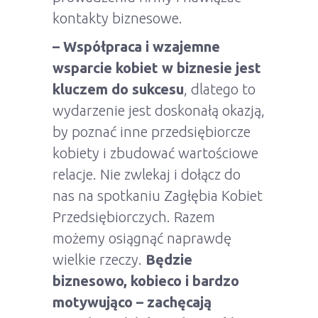
kontakty biznesowe.
– Współpraca i wzajemne
wsparcie kobiet w biznesie jest
kluczem do sukcesu
, dlatego to
wydarzenie jest doskonałą okazją,
by poznać inne przedsiębiorcze
kobiety i zbudować wartościowe
relacje. Nie zwlekaj i dołącz do
nas na spotkaniu Zagłębia Kobiet
Przedsiębiorczych. Razem
możemy osiągnąć naprawdę
wielkie rzeczy.
Będzie
biznesowo, kobieco i bardzo
motywująco – zachęcają