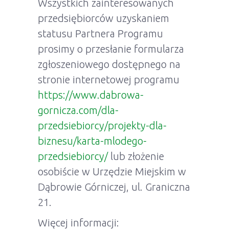
Wszystkich zainteresowanych
przedsiębiorców uzyskaniem
statusu Partnera Programu
prosimy o przesłanie formularza
zgłoszeniowego dostępnego na
stronie internetowej programu
https://www.dabrowa-
gornicza.com/dla-
przedsiebiorcy/projekty-dla-
biznesu/karta-mlodego-
przedsiebiorcy/
lub złożenie
osobiście w Urzędzie Miejskim w
Dąbrowie Górniczej, ul. Graniczna
21.
Więcej informacji: