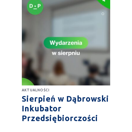
AKTUALNOŚCI
Sierpień w Dąbrowski
Inkubator
Przedsiębiorczości