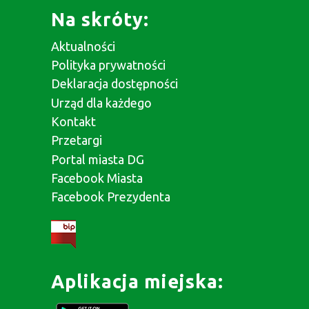
Na skróty:
Aktualności
Polityka prywatności
Deklaracja dostępności
Urząd dla każdego
Kontakt
Przetargi
Portal miasta DG
Facebook Miasta
Facebook Prezydenta
Aplikacja miejska: