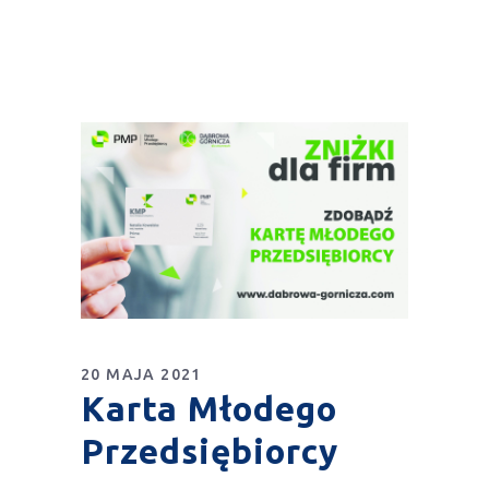
20 MAJA 2021
Karta Młodego
Przedsiębiorcy