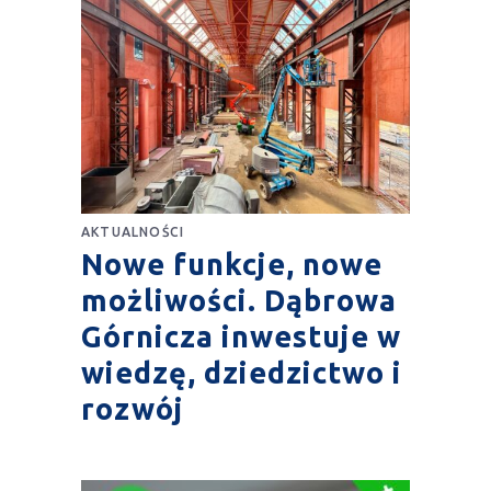
AKTUALNOŚCI
Nowe funkcje, nowe
możliwości. Dąbrowa
Górnicza inwestuje w
wiedzę, dziedzictwo i
rozwój