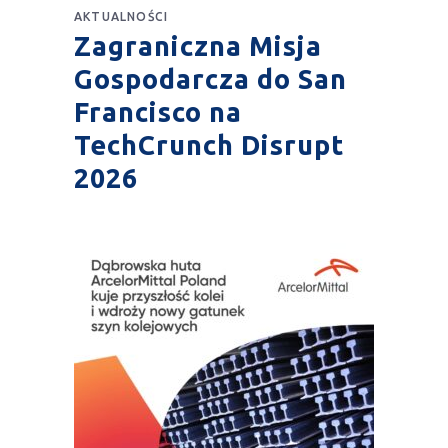
AKTUALNOŚCI
Zagraniczna Misja
Gospodarcza do San
Francisco na
TechCrunch Disrupt
2026