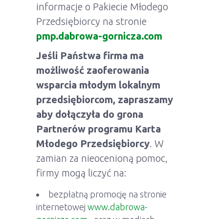
informacje o Pakiecie Młodego
Przedsiębiorcy na stronie
pmp.dabrowa-gornicza.com
Jeśli Państwa firma ma
możliwość zaoferowania
wsparcia młodym lokalnym
przedsiębiorcom, zapraszamy
aby dołączyła do grona
Partnerów programu Karta
Młodego Przedsiębiorcy
. W
zamian za nieocenioną pomoc,
firmy mogą liczyć na:
bezpłatną promocję na stronie
internetowej
www.dabrowa-