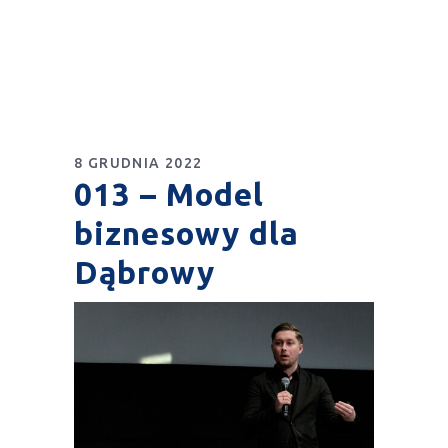
8 GRUDNIA 2022
013 – Model
biznesowy dla
Dąbrowy