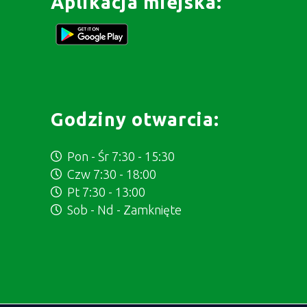
Aplikacja miejska:
Godziny otwarcia:
Pon - Śr 7:30 - 15:30
Czw 7:30 - 18:00
Pt 7:30 - 13:00
Sob - Nd - Zamknięte