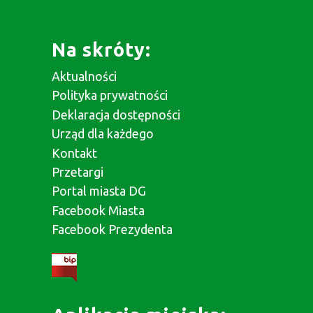
Na skróty:
Aktualności
Polityka prywatności
Deklaracja dostępności
Urząd dla każdego
Kontakt
Przetargi
Portal miasta DG
Facebook Miasta
Facebook Prezydenta