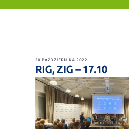
20 PAŹDZIERNIKA 2022
RIG, ZIG – 17.10