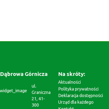
Dąbrowa Górnicza
Na skróty:
Aktualności
ul.
Polityka prywatności
Graniczna
Deklaracja dostępności
21, 41-
Urząd dla każdego
300
Kontakt