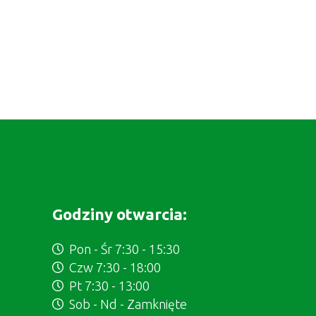
Godziny otwarcia:
Pon - Śr 7:30 - 15:30
Czw 7:30 - 18:00
Pt 7:30 - 13:00
Sob - Nd - Zamknięte