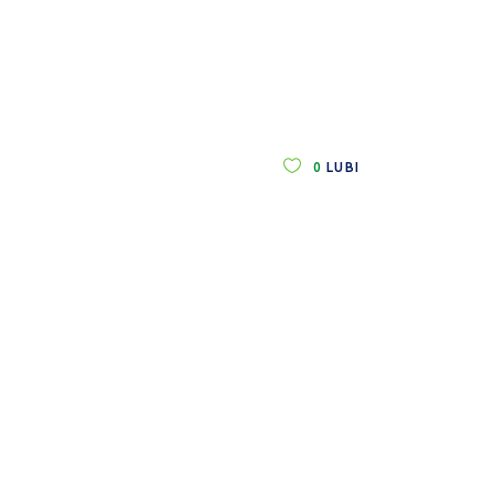
0
LUBI