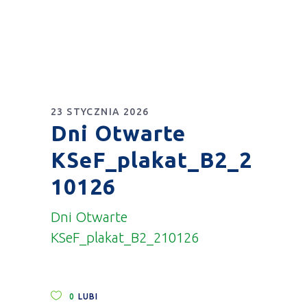
23 STYCZNIA 2026
Dni Otwarte
KSeF_plakat_B2_2
10126
Dni Otwarte
KSeF_plakat_B2_210126
0
LUBI