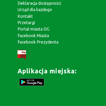
Deklaracja dostępności
Urząd dla każdego
Kontakt
Przetargi
Portal miasta DG
Facebook Miasta
Facebook Prezydenta
Aplikacja miejska: