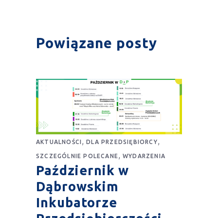
Powiązane posty
,
,
AKTUALNOŚCI
DLA PRZEDSIĘBIORCY
,
SZCZEGÓLNIE POLECANE
WYDARZENIA
Październik w
Dąbrowskim
Inkubatorze