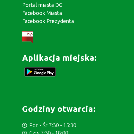
Portal miasta DG
Facebook Miasta
Facebook Prezydenta
Aplikacja miejska:
Godziny otwarcia:
Pon - Śr 7:30 - 15:30
Czw 7:30 - 18:00