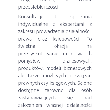
przedsiębiorczości.
Konsultacje to spotkania
indywidualne z ekspertami z
zakresu prowadzenia działalności,
prawa oraz księgowości. To
świetna okazja na
przedyskutowanie m.in swoich
pomysłów biznesowych,
produktów, modeli biznesowych
ale także możliwych rozwiązań
prawnych czy księgowych. Są one
dostępne zarówno dla osób
zastanawiających się nad
założeniem własnej działalności