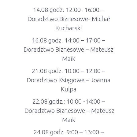
14.08 godz. 12:00- 16:00 –
Doradztwo Biznesowe- Michał
Kucharski
16.08 godz. 14:00 – 17:00 –
Doradztwo Biznesowe – Mateusz
Maik
21.08 godz. 10:00 – 12:00 –
Doradztwo Księgowe – Joanna
Kulpa
22.08 godz.: 10:00 -14:00 –
Doradztwo Biznesowe – Mateusz
Maik
24.08 godz. 9:00 – 13:00 –