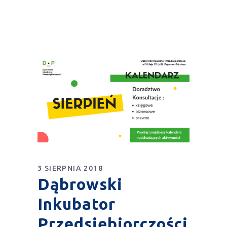
3 SIERPNIA 2018
Dąbrowski
Inkubator
Przedsiębiorczości