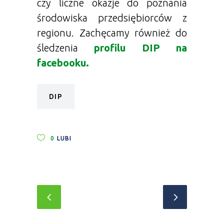
czy liczne okazje do poznania
środowiska przedsiębiorców z
regionu. Zachęcamy również do
śledzenia
profilu DIP na
facebooku.
DIP
0
LUBI