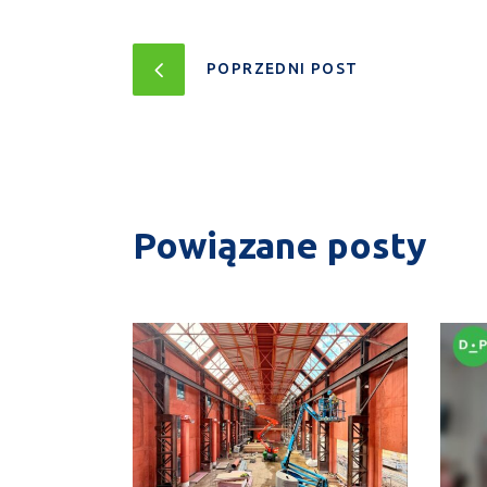
POPRZEDNI POST
Powiązane posty