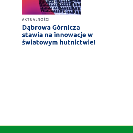
AKTUALNOŚCI
Dąbrowa Górnicza
stawia na innowacje w
światowym hutnictwie!