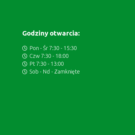
Godziny otwarcia:
Pon - Śr 7:30 - 15:30
Czw 7:30 - 18:00
Pt 7:30 - 13:00
Sob - Nd - Zamknięte