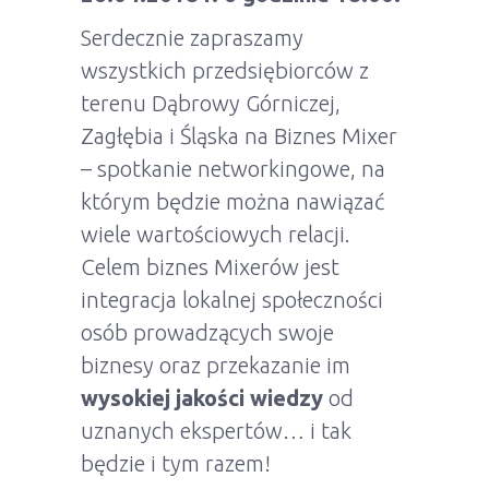
Serdecznie zapraszamy
wszystkich przedsiębiorców z
terenu Dąbrowy Górniczej,
Zagłębia i Śląska na Biznes Mixer
– spotkanie networkingowe, na
którym będzie można nawiązać
wiele wartościowych relacji.
Celem biznes Mixerów jest
integracja lokalnej społeczności
osób prowadzących swoje
biznesy oraz przekazanie im
wysokiej jakości wiedzy
od
uznanych ekspertów… i tak
będzie i tym razem!