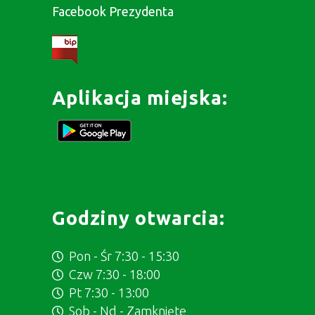
Facebook Prezydenta
Aplikacja miejska:
Godziny otwarcia:
Pon - Śr 7:30 - 15:30
Czw 7:30 - 18:00
Pt 7:30 - 13:00
Sob - Nd - Zamknięte