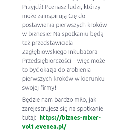
Przyjdź! Poznasz ludzi, którzy
może zainspirują Cię do
postawienia pierwszych kroków
w biznesie! Na spotkaniu będą
też przedstawiciela
Zagłębiowskiego Inkubatora
Przedsiębiorczości – więc może
to być okazja do zrobienia
pierwszych kroków w kierunku
swojej firmy!
Będzie nam bardzo miło, jak
zarejestrujesz się na spotkanie
tutaj:
https://biznes-mixer-
vol1.evenea.pl/