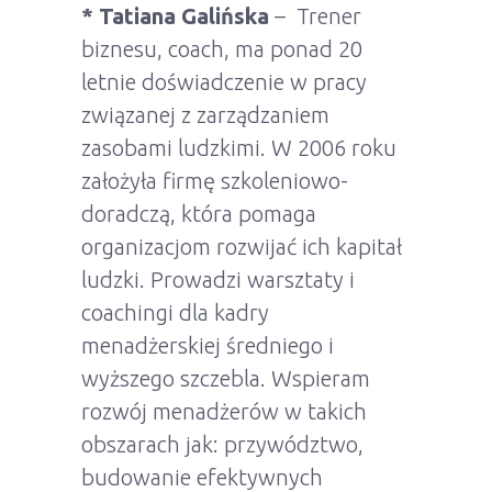
* Tatiana Galińska
– Trener
biznesu, coach, ma ponad 20
letnie doświadczenie w pracy
związanej z zarządzaniem
zasobami ludzkimi. W 2006 roku
założyła firmę szkoleniowo-
doradczą, która pomaga
organizacjom rozwijać ich kapitał
ludzki. Prowadzi warsztaty i
coachingi dla kadry
menadżerskiej średniego i
wyższego szczebla. Wspieram
rozwój menadżerów w takich
obszarach jak: przywództwo,
budowanie efektywnych