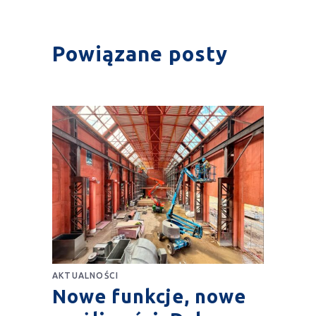
Powiązane posty
AKTUALNOŚCI
Nowe funkcje, nowe