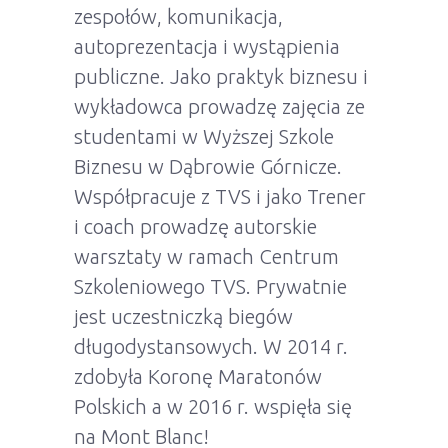
zespołów, komunikacja,
autoprezentacja i wystąpienia
publiczne. Jako praktyk biznesu i
wykładowca prowadzę zajęcia ze
studentami w Wyższej Szkole
Biznesu w Dąbrowie Górnicze.
Współpracuje z TVS i jako Trener
i coach prowadzę autorskie
warsztaty w ramach Centrum
Szkoleniowego TVS. Prywatnie
jest uczestniczką biegów
długodystansowych. W 2014 r.
zdobyła Koronę Maratonów
Polskich a w 2016 r. wspięła się
na Mont Blanc!