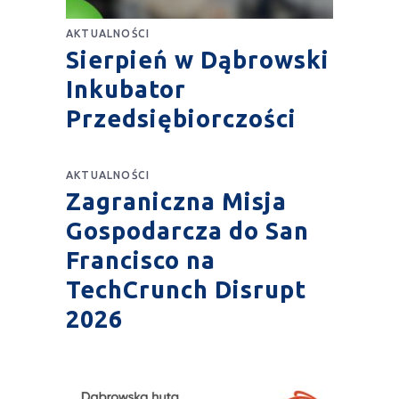
AKTUALNOŚCI
Sierpień w Dąbrowski
Inkubator
Przedsiębiorczości
AKTUALNOŚCI
Zagraniczna Misja
Gospodarcza do San
Francisco na
TechCrunch Disrupt
2026