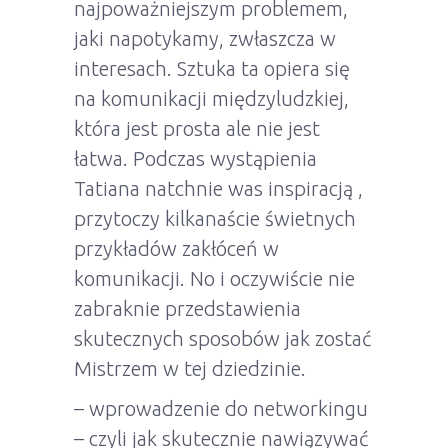
najpoważniejszym problemem,
jaki napotykamy, zwłaszcza w
interesach. Sztuka ta opiera się
na komunikacji międzyludzkiej,
która jest prosta ale nie jest
łatwa. Podczas wystąpienia
Tatiana natchnie was inspiracją ,
przytoczy kilkanaście świetnych
przykładów zakłóceń w
komunikacji. No i oczywiście nie
zabraknie przedstawienia
skutecznych sposobów jak zostać
Mistrzem w tej dziedzinie.
– wprowadzenie do networkingu
– czyli jak skutecznie nawiązywać