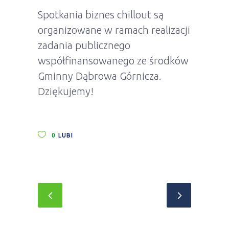
Spotkania biznes chillout są
organizowane w ramach realizacji
zadania publicznego
współfinansowanego ze środków
Gminny Dąbrowa Górnicza.
Dziękujemy!
0
LUBI