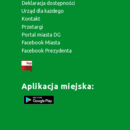
Deklaracja dostępności
Urząd dla każdego
Kontakt
Przetargi
Portal miasta DG
Facebook Miasta
Facebook Prezydenta
Aplikacja miejska: