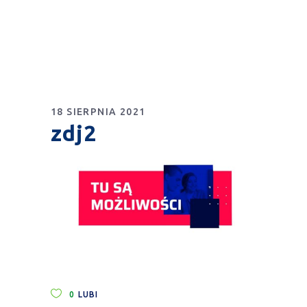
18 SIERPNIA 2021
zdj2
0
LUBI