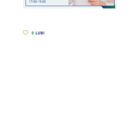
0
LUBI