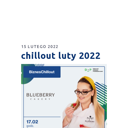
15 LUTEGO 2022
chillout luty 2022