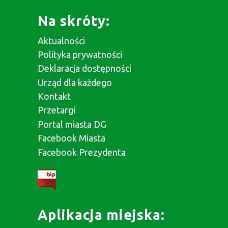
Na skróty:
Aktualności
Polityka prywatności
Deklaracja dostępności
Urząd dla każdego
Kontakt
Przetargi
Portal miasta DG
Facebook Miasta
Facebook Prezydenta
Aplikacja miejska: