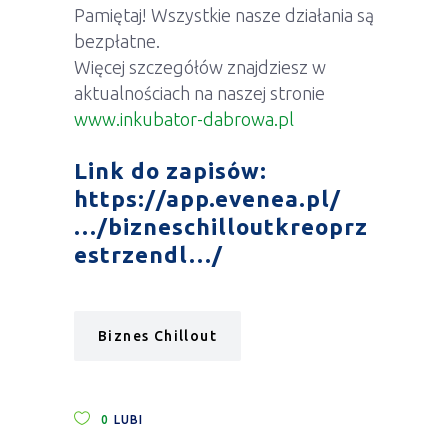
Pamiętaj! Wszystkie nasze działania są
bezpłatne.
Więcej szczegółów znajdziesz w
aktualnościach na naszej stronie
www.inkubator-dabrowa.pl
Link do zapisów:
https://app.evenea.pl/
…/bizneschilloutkreoprz
estrzendl…/
Biznes Chillout
0
LUBI