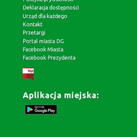
Deklaracja dostępności
Urząd dla każdego
Kontakt
Przetargi
Portal miasta DG
Facebook Miasta
Facebook Prezydenta
Aplikacja miejska: