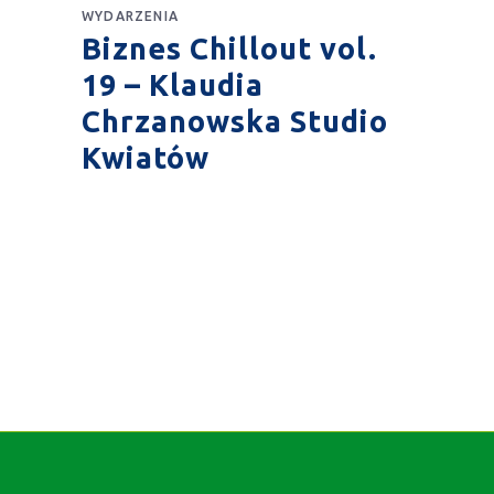
WYDARZENIA
Biznes Chillout vol.
19 – Klaudia
Chrzanowska Studio
Kwiatów