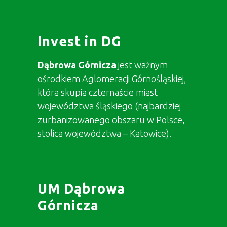
Invest in DG
Dąbrowa Górnicza
jest ważnym
ośrodkiem Aglomeracji Górnośląskiej,
która skupia czternaście miast
województwa śląskiego (najbardziej
zurbanizowanego obszaru w Polsce,
stolica województwa – Katowice).
UM Dąbrowa
Górnicza