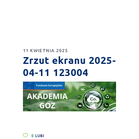
11 KWIETNIA 2025
Zrzut ekranu 2025-
04-11 123004
0
LUBI