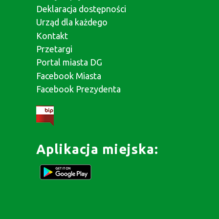
Deklaracja dostępności
Urząd dla każdego
Kontakt
Przetargi
Portal miasta DG
Facebook Miasta
Facebook Prezydenta
Aplikacja miejska: