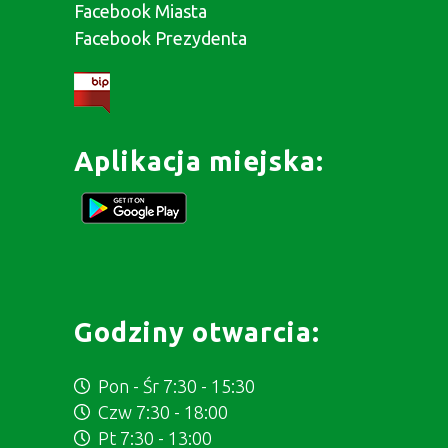
Facebook Miasta
Facebook Prezydenta
Aplikacja miejska:
Godziny otwarcia:
Pon - Śr 7:30 - 15:30
Czw 7:30 - 18:00
Pt 7:30 - 13:00