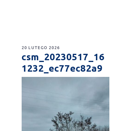
20 LUTEGO 2026
csm_20230517_16
1232_ec77ec82a9