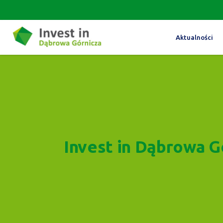
Aktualności
Invest in Dąbrowa G