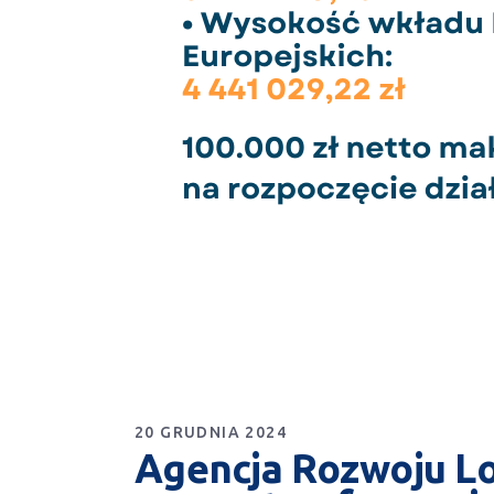
20 GRUDNIA 2024
Agencja Rozwoju Lo