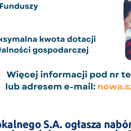
kalnego S.A. ogłasza nabó