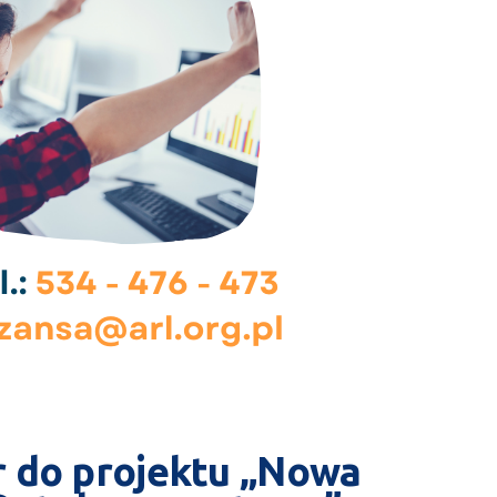
r do projektu „Nowa