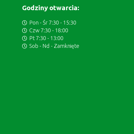
Godziny otwarcia:
Pon - Śr 7:30 - 15:30
Czw 7:30 - 18:00
Pt 7:30 - 13:00
Sob - Nd - Zamknięte