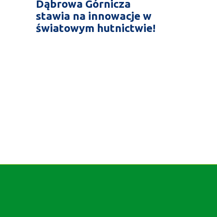
Dąbrowa Górnicza
stawia na innowacje w
światowym hutnictwie!