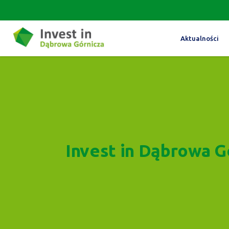
Aktualności
Invest in Dąbrowa G