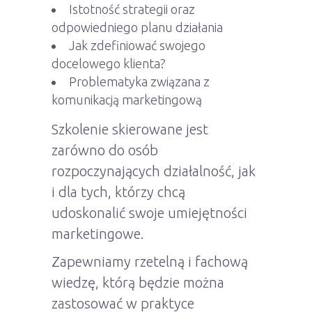
Istotność strategii oraz
odpowiedniego planu działania
Jak zdefiniować swojego
docelowego klienta?
Problematyka związana z
komunikacją marketingową
Szkolenie skierowane jest
zarówno do osób
rozpoczynających działalność, jak
i dla tych, którzy chcą
udoskonalić swoje umiejętności
marketingowe.
Zapewniamy rzetelną i fachową
wiedzę, którą będzie można
zastosować w praktyce