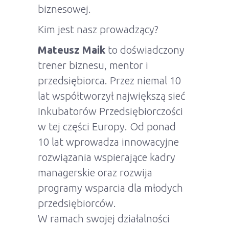
biznesowej.
Kim jest nasz prowadzący?
Mateusz Maik
to doświadczony
trener biznesu, mentor i
przedsiębiorca. Przez niemal 10
lat współtworzył największą sieć
Inkubatorów Przedsiębiorczości
w tej części Europy. Od ponad
10 lat wprowadza innowacyjne
rozwiązania wspierające kadry
managerskie oraz rozwija
programy wsparcia dla młodych
przedsiębiorców.
W ramach swojej działalności