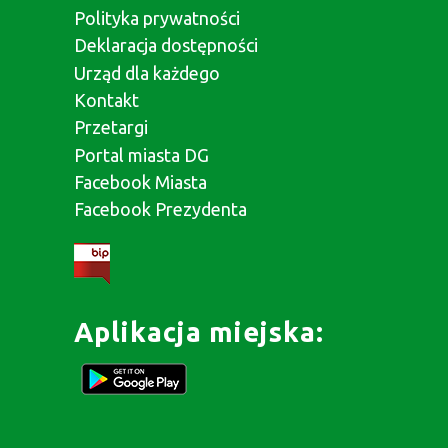
Polityka prywatności
Deklaracja dostępności
Urząd dla każdego
Kontakt
Przetargi
Portal miasta DG
Facebook Miasta
Facebook Prezydenta
Aplikacja miejska: