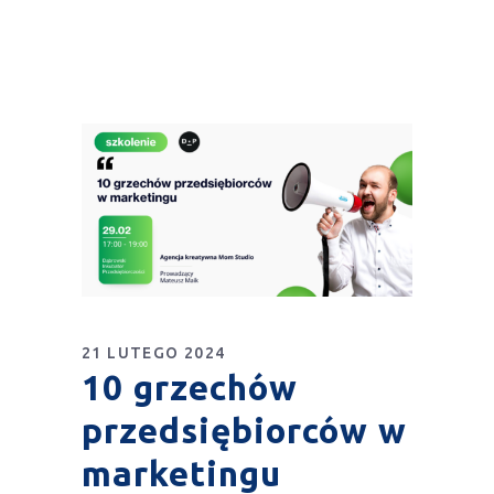
21 LUTEGO 2024
10 grzechów
przedsiębiorców w
marketingu