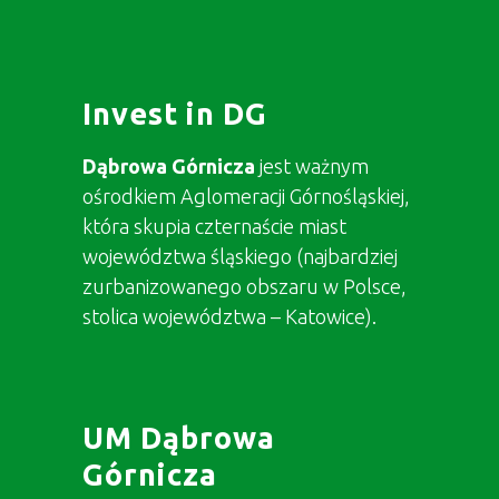
Invest in DG
Dąbrowa Górnicza
jest ważnym
ośrodkiem Aglomeracji Górnośląskiej,
która skupia czternaście miast
województwa śląskiego (najbardziej
zurbanizowanego obszaru w Polsce,
stolica województwa – Katowice).
UM Dąbrowa
Górnicza