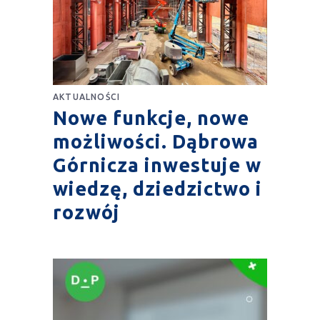
AKTUALNOŚCI
Nowe funkcje, nowe
możliwości. Dąbrowa
Górnicza inwestuje w
wiedzę, dziedzictwo i
rozwój