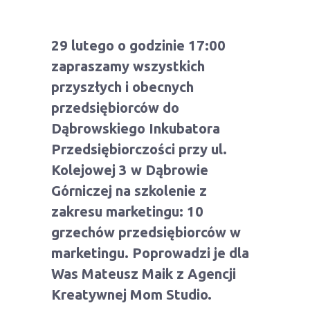
29 lutego o godzinie 17:00
zapraszamy wszystkich
przyszłych i obecnych
przedsiębiorców do
Dąbrowskiego Inkubatora
Przedsiębiorczości przy ul.
Kolejowej 3 w Dąbrowie
Górniczej na szkolenie z
zakresu marketingu: 10
grzechów przedsiębiorców w
marketingu. Poprowadzi je dla
Was Mateusz Maik z Agencji
Kreatywnej Mom Studio.