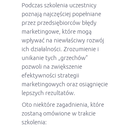
Podczas szkolenia uczestnicy
poznają najczęściej popełniane
przez przedsiębiorców błędy
marketingowe, które mogą
wpływać na niewłaściwy rozwój
ich działalności. Zrozumienie i
unikanie tych „grzechów”
pozwoli na zwiększenie
efektywności strategii
marketingowych oraz osiągnięcie
lepszych rezultatów.
Oto niektóre zagadnienia, które
zostaną omówione w trakcie
szkolenia: