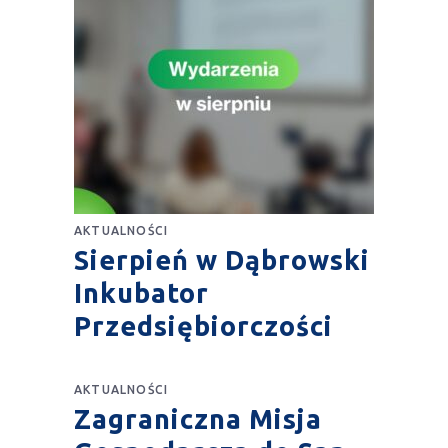
AKTUALNOŚCI
Sierpień w Dąbrowski
Inkubator
Przedsiębiorczości
AKTUALNOŚCI
Zagraniczna Misja