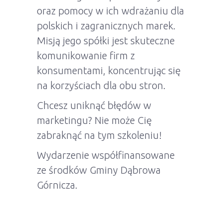
oraz pomocy w ich wdrażaniu dla
polskich i zagranicznych marek.
Misją jego spółki jest skuteczne
komunikowanie firm z
konsumentami, koncentrując się
na korzyściach dla obu stron.
Chcesz uniknąć błędów w
marketingu? Nie może Cię
zabraknąć na tym szkoleniu!
Wydarzenie współfinansowane
ze środków Gminy Dąbrowa
Górnicza.