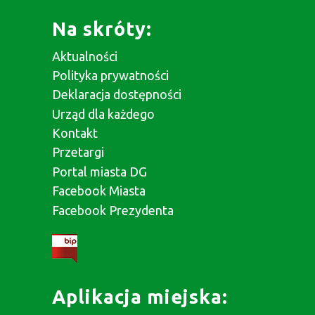
Na skróty:
Aktualności
Polityka prywatności
Deklaracja dostępności
Urząd dla każdego
Kontakt
Przetargi
Portal miasta DG
Facebook Miasta
Facebook Prezydenta
Aplikacja miejska: