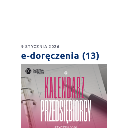
9 STYCZNIA 2026
e-doręczenia (13)