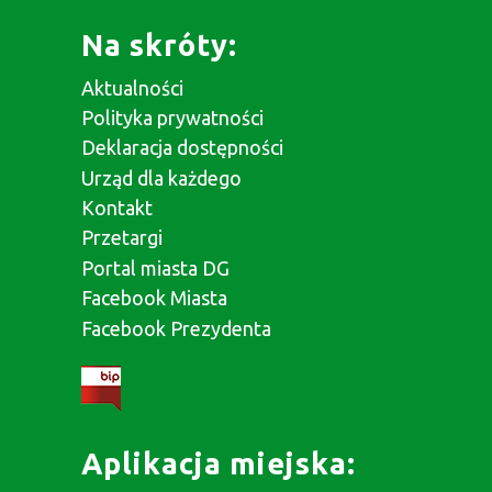
Na skróty:
Aktualności
Polityka prywatności
Deklaracja dostępności
Urząd dla każdego
Kontakt
Przetargi
Portal miasta DG
Facebook Miasta
Facebook Prezydenta
Aplikacja miejska: