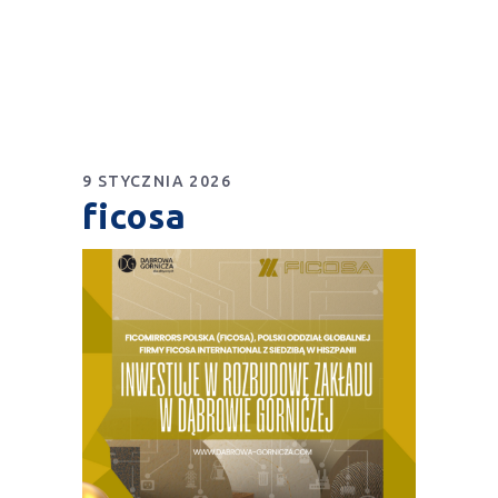
9 STYCZNIA 2026
ficosa