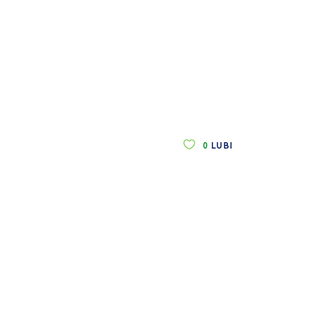
0
LUBI