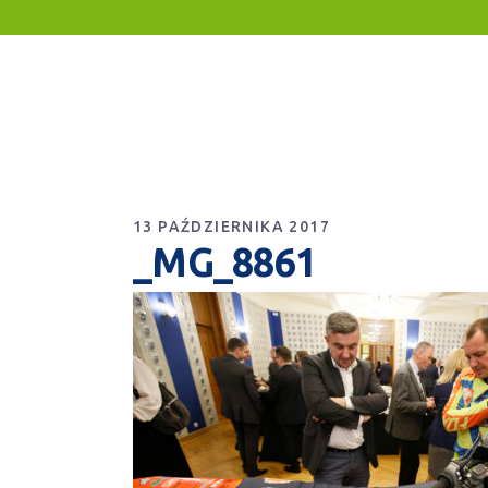
13 PAŹDZIERNIKA 2017
_MG_8861