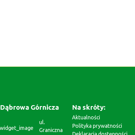
Dąbrowa Górnicza
Na skróty:
Aktualności
ul.
Polityka prywatności
Graniczna
Deklaracja dostępności