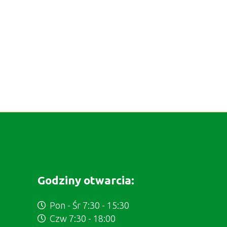
Godziny otwarcia:
Pon - Śr 7:30 - 15:30
Czw 7:30 - 18:00