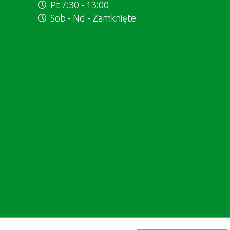
Pt 7:30 - 13:00
Sob - Nd - Zamknięte