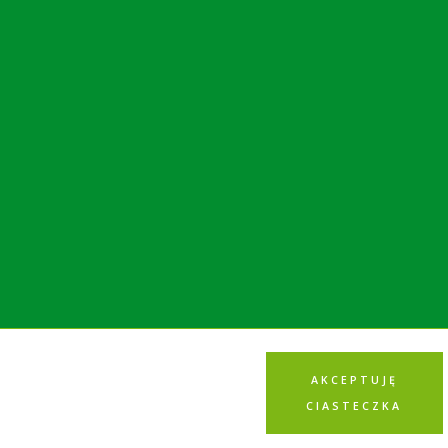
AKCEPTUJĘ
CIASTECZKA