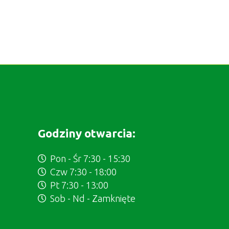
Godziny otwarcia:
Pon - Śr 7:30 - 15:30
Czw 7:30 - 18:00
Pt 7:30 - 13:00
Sob - Nd - Zamknięte