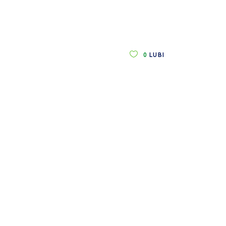
0
LUBI