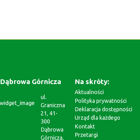
Dąbrowa Górnicza
Na skróty:
Aktualności
ul.
Polityka prywatności
Graniczna
Deklaracja dostępności
21, 41-
Urząd dla każdego
300
Kontakt
Dąbrowa
Przetargi
Górnicza,