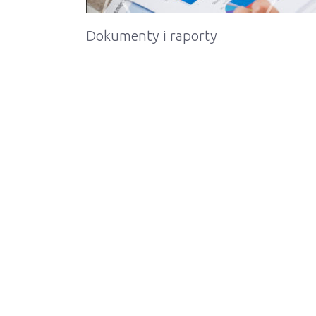
Dokumenty i raporty