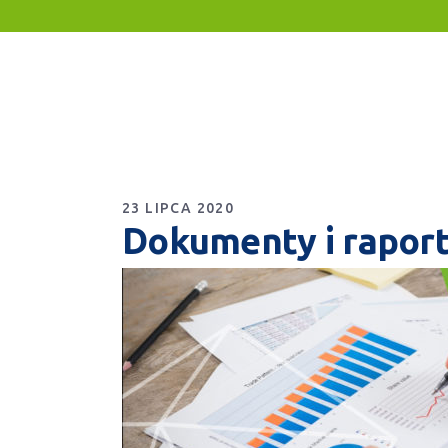
23 LIPCA 2020
Dokumenty i rapor