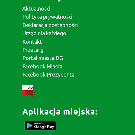
Aktualności
Polityka prywatności
Deklaracja dostępności
Urząd dla każdego
Kontakt
Przetargi
Portal miasta DG
Facebook Miasta
Facebook Prezydenta
Aplikacja miejska: