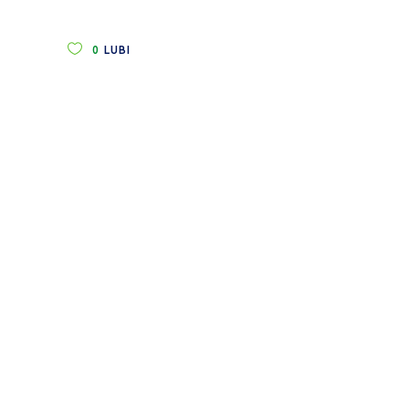
0
LUBI