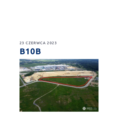
23 CZERWCA 2023
B10B