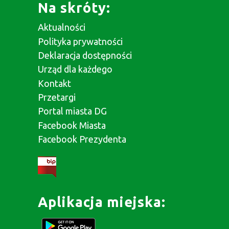
Na skróty:
Aktualności
Polityka prywatności
Deklaracja dostępności
Urząd dla każdego
Kontakt
Przetargi
Portal miasta DG
Facebook Miasta
Facebook Prezydenta
Aplikacja miejska: