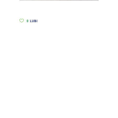
0
LUBI