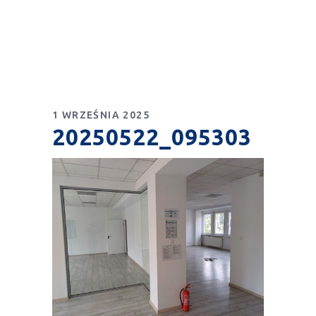
1 WRZEŚNIA 2025
20250522_095303