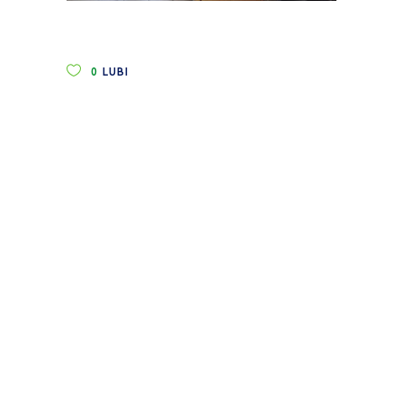
0
LUBI