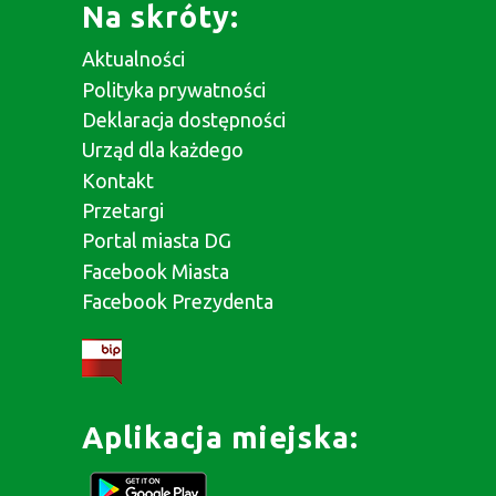
Na skróty:
Aktualności
Polityka prywatności
Deklaracja dostępności
Urząd dla każdego
Kontakt
Przetargi
Portal miasta DG
Facebook Miasta
Facebook Prezydenta
Aplikacja miejska: