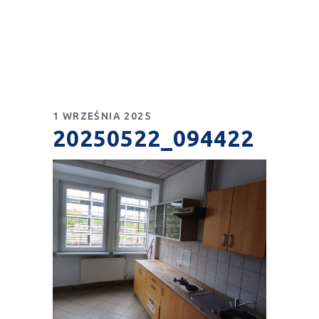
1 WRZEŚNIA 2025
20250522_094422