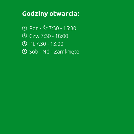
Godziny otwarcia:
Pon - Śr 7:30 - 15:30
Czw 7:30 - 18:00
Pt 7:30 - 13:00
Sob - Nd - Zamknięte