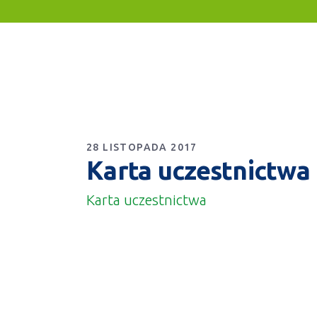
28 LISTOPADA 2017
Karta uczestnictwa
Karta uczestnictwa